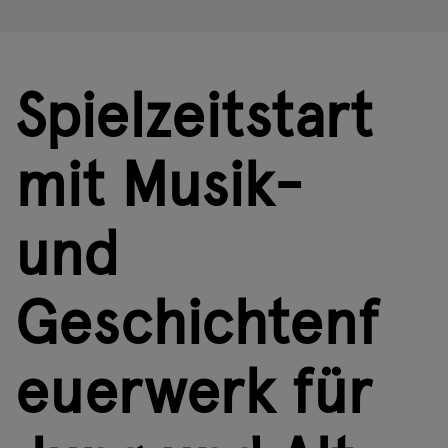
Spielzeitstart
mit Musik-
und
Geschichtenf
euerwerk für