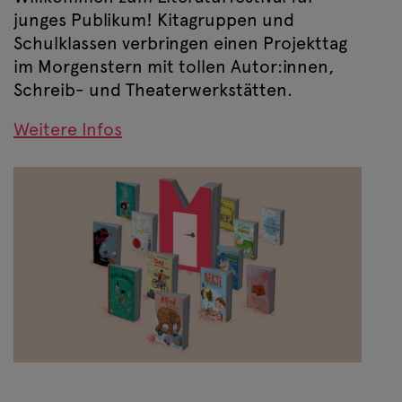
junges Publikum! Kitagruppen und
Schulklassen verbringen einen Projekttag
im Morgenstern mit tollen Autor:innen,
Schreib- und Theaterwerkstätten.
Weitere Infos