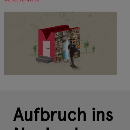
Aufbruch ins