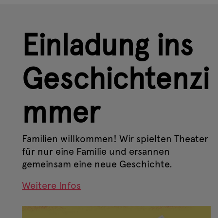
Einladung ins
Geschichtenzi
mmer
Familien willkommen! Wir spielten Theater
für nur eine Familie und ersannen
gemeinsam eine neue Geschichte.
Weitere Infos