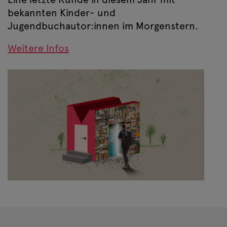
bekannten Kinder- und
Jugendbuchautor:innen im Morgenstern.
Weitere Infos