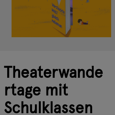
Theaterwande
rtage mit
Schulklassen