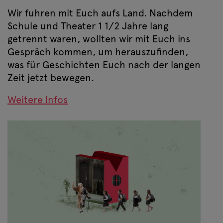
Wir fuhren mit Euch aufs Land. Nachdem
Schule und Theater 1 1/2 Jahre lang
getrennt waren, wollten wir mit Euch ins
Gespräch kommen, um herauszufinden,
was für Geschichten Euch nach der langen
Zeit jetzt bewegen.
Weitere Infos