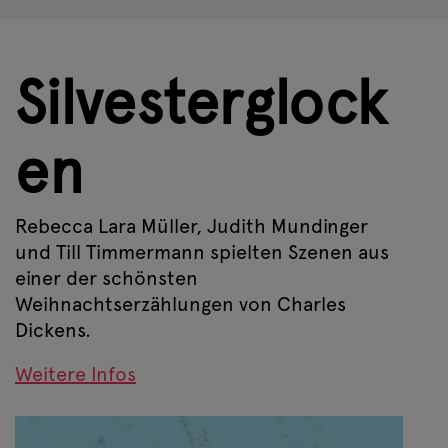
Silvesterglock
en
Rebecca Lara Müller, Judith Mundinger
und Till Timmermann spielten Szenen aus
einer der schönsten
Weihnachtserzählungen von Charles
Dickens.
Weitere Infos