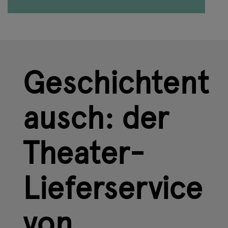
Geschichtent
ausch: der
Theater-
Lieferservice
von