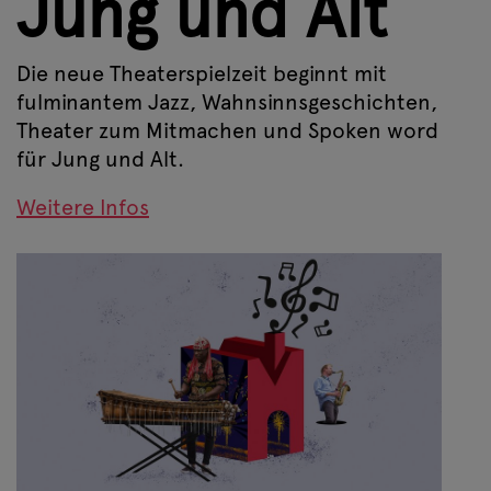
Jung und Alt
Die neue Theaterspielzeit beginnt mit
fulminantem Jazz, Wahnsinnsgeschichten,
Theater zum Mitmachen und Spoken word
für Jung und Alt.
Weitere Infos