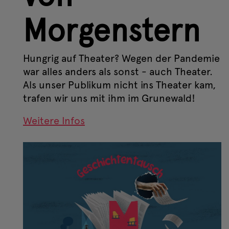
Morgenstern
Hungrig auf Theater? Wegen der Pandemie
war alles anders als sonst - auch Theater.
Als unser Publikum nicht ins Theater kam,
trafen wir uns mit ihm im Grunewald!
Weitere Infos