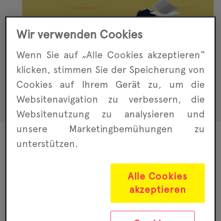
Wir verwenden Cookies
Wenn Sie auf „Alle Cookies akzeptieren“
klicken, stimmen Sie der Speicherung von
Cookies auf Ihrem Gerät zu, um die
Websitenavigation zu ver­bessern, die
Website­nutzung zu analysieren und
unsere Marketing­bemühungen zu
unterstützen.
Einladung in
Alle Cookies
die
akzeptieren