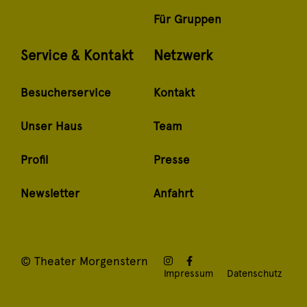
Für Gruppen
Service & Kontakt
Netzwerk
Besucherservice
Kontakt
Unser Haus
Team
Profil
Presse
Newsletter
Anfahrt
© Theater Morgenstern
Impressum
Datenschutz