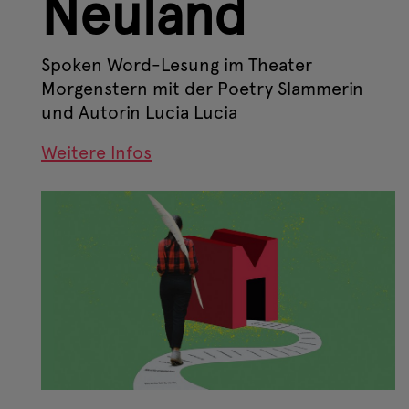
Neuland
Spoken Word-Lesung im Theater
Morgenstern mit der Poetry Slammerin
und Autorin Lucia Lucia
Weitere Infos