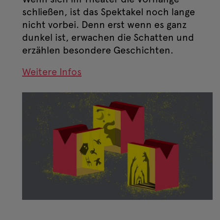
schließen, ist das Spektakel noch lange
nicht vorbei. Denn erst wenn es ganz
dunkel ist, erwachen die Schatten und
erzählen besondere Geschichten.
Weitere Infos