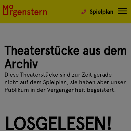
Spielplan
Theaterstücke aus dem
Archiv
Diese Theaterstücke sind zur Zeit gerade
nicht auf dem Spielplan, sie haben aber unser
Publikum in der Vergangenheit begeistert.
LOSGELESEN!