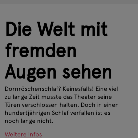
Die Welt mit
fremden
Augen sehen
Dornröschenschlaf? Keinesfalls! Eine viel
zu lange Zeit musste das Theater seine
Türen verschlossen halten. Doch in einen
hundertjährigen Schlaf verfallen ist es
noch lange nicht.
Weitere Infos