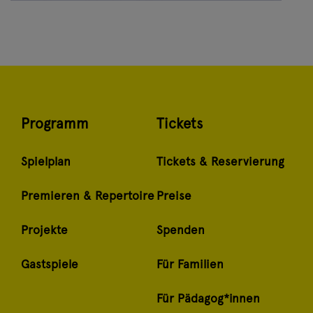
Programm
Tickets
Spielplan
Tickets & Reservierung
Premieren & Repertoire
Preise
Projekte
Spenden
Gastspiele
Für Familien
Für Pädagog*innen