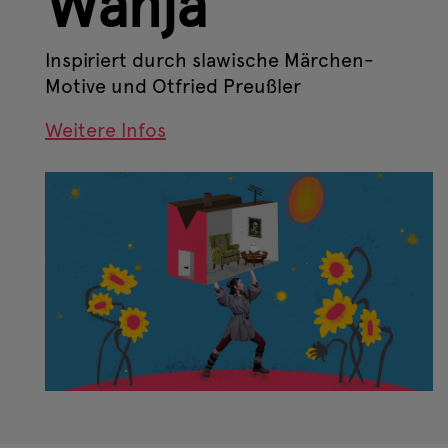
Wanja
Inspiriert durch slawische Märchen-
Motive und Otfried Preußler
Weitere Infos