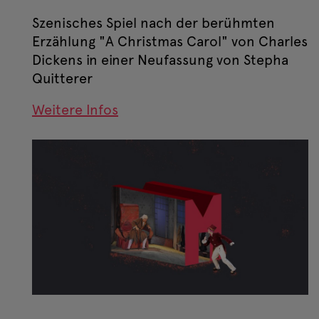
Szenisches Spiel nach der berühmten
Erzählung "A Christmas Carol" von Charles
Dickens in einer Neufassung von Stepha
Quitterer
Weitere Infos