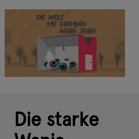
Die starke