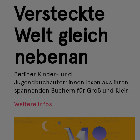
Versteckte
Welt gleich
nebenan
Berliner Kinder- und
Jugendbuchautor*innen lasen aus ihren
spannenden Büchern für Groß und Klein.
Weitere Infos