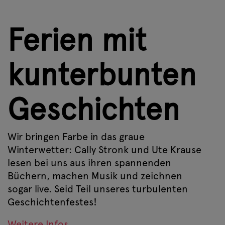
Ferien mit
kunterbunten
Geschichten
Wir bringen Farbe in das graue
Winterwetter: Cally Stronk und Ute Krause
lesen bei uns aus ihren spannenden
Büchern, machen Musik und zeichnen
sogar live. Seid Teil unseres turbulenten
Geschichtenfestes!
Weitere Infos