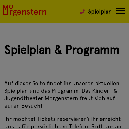
Spielplan
Spielplan & Programm
Auf dieser Seite findet ihr unseren aktuellen
Spielplan und das Programm. Das Kinder- &
Jugendtheater Morgenstern freut sich auf
euren Besuch!
Ihr möchtet Tickets reservieren? Ihr erreicht
uns dafür persönlich am Telefon. Ruft uns an