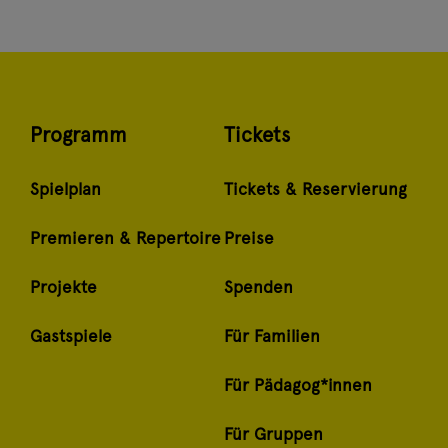
Programm
Tickets
Spielplan
Tickets & Reservierung
Premieren & Repertoire
Preise
Projekte
Spenden
Gastspiele
Für Familien
Für Pädagog*innen
Für Gruppen