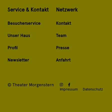
Service & Kontakt
Netzwerk
Besucherservice
Kontakt
Unser Haus
Team
Profil
Presse
Newsletter
Anfahrt
© Theater Morgenstern
Impressum
Datenschutz