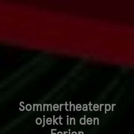
Sommertheaterpr
ojekt in den
Ferien