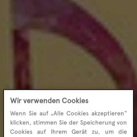
Wir verwenden Cookies
Wenn Sie auf „Alle Cookies akzeptieren“
klicken, stimmen Sie der Speicherung von
Cookies auf Ihrem Gerät zu, um die