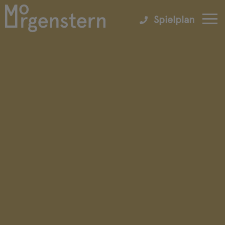
Spielplan