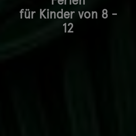
für Kinder von 8 -
12