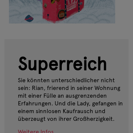
Superreich
Sie könnten unterschiedlicher nicht
sein: Rian, frierend in seiner Wohnung
mit einer Fülle an ausgrenzenden
Erfahrungen. Und die Lady, gefangen in
einem sinnlosen Kaufrausch und
überzeugt von ihrer Großherzigkeit.
Weitere Infos