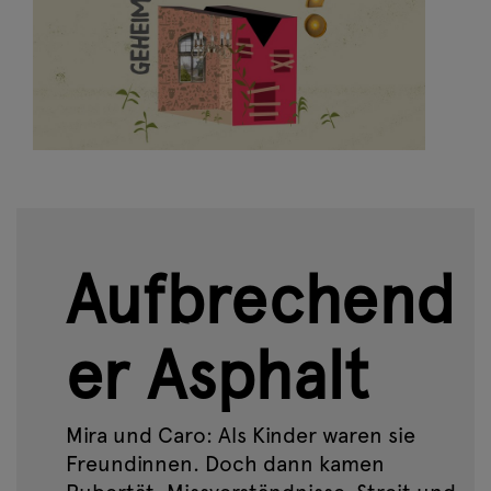
Aufbrechend
er Asphalt
Mira und Caro: Als Kinder waren sie
Freundinnen. Doch dann kamen