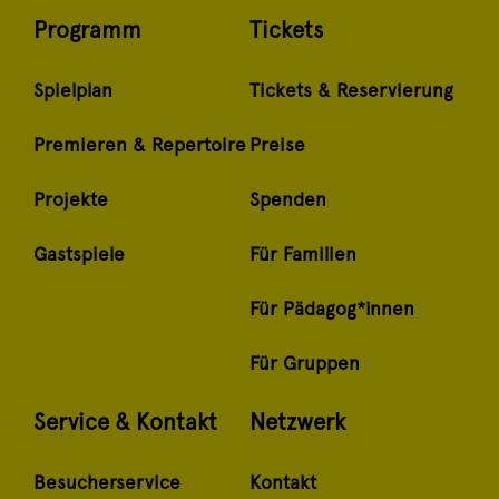
Programm
Tickets
Spielplan
Tickets & Reservierung
Premieren & Repertoire
Preise
Projekte
Spenden
Gastspiele
Für Familien
Für Pädagog*innen
Für Gruppen
Service & Kontakt
Netzwerk
Besucherservice
Kontakt