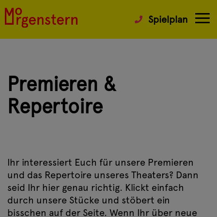
Spielplan
Premieren &
Repertoire
Ihr interessiert Euch für unsere Premieren
und das Repertoire unseres Theaters? Dann
seid Ihr hier genau richtig. Klickt einfach
durch unsere Stücke und stöbert ein
bisschen auf der Seite. Wenn Ihr über neue