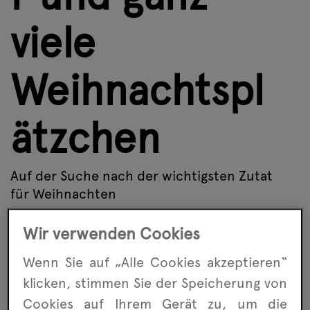
viele
Weihnachtspl
ätzchen
Auf der Suche nach der wichtigsten Zutat
für Weihnachten
Weitere Infos
Wir verwenden Cookies
Wenn Sie auf „Alle Cookies akzeptieren“
klicken, stimmen Sie der Speicherung von
Cookies auf Ihrem Gerät zu, um die