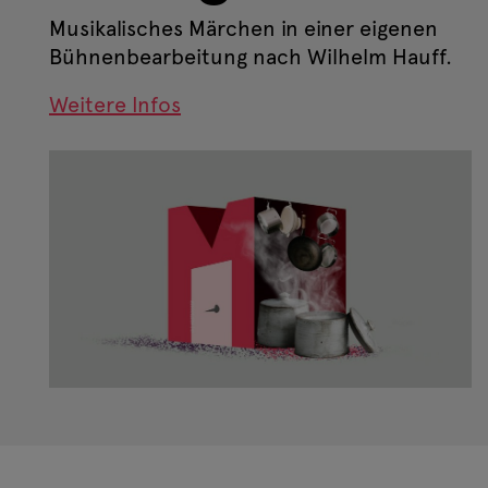
Musikalisches Märchen in einer eigenen
Bühnenbearbeitung nach Wilhelm Hauff.
Weitere Infos