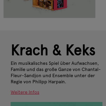
Krach & Keks
Ein musikalisches Spiel über Aufwachsen,
Familie und das große Ganze von Chantal-
Fleur-Sandjon und Ensemble unter der
Regie von Philipp Harpain.
Weitere Infos