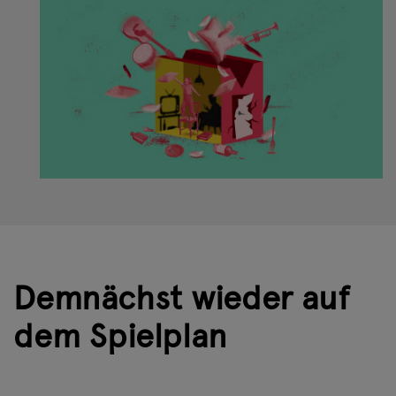
Demnächst wieder auf
dem Spielplan