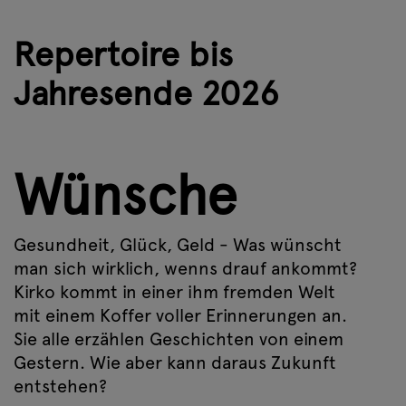
Repertoire bis
Jahresende 2026
Wünsche
Gesundheit, Glück, Geld - Was wünscht
man sich wirklich, wenns drauf ankommt?
Kirko kommt in einer ihm fremden Welt
mit einem Koffer voller Erinnerungen an.
Sie alle erzählen Geschichten von einem
Gestern. Wie aber kann daraus Zukunft
entstehen?