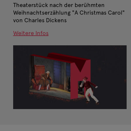
Theaterstück nach der berühmten
Weihnachtserzählung "A Christmas Carol"
von Charles Dickens
Weitere Infos