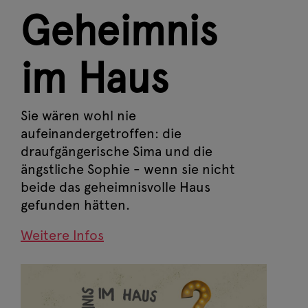
Geheimnis
im Haus
Sie wären wohl nie
aufeinandergetroffen: die
draufgängerische Sima und die
ängstliche Sophie - wenn sie nicht
beide das geheimnisvolle Haus
gefunden hätten.
Weitere Infos