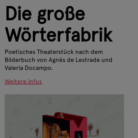
Die große
Wörterfabrik
Poetisches Theaterstück nach dem
Bilderbuch von Agnès de Lestrade und
Valeria Docampo.
Weitere Infos