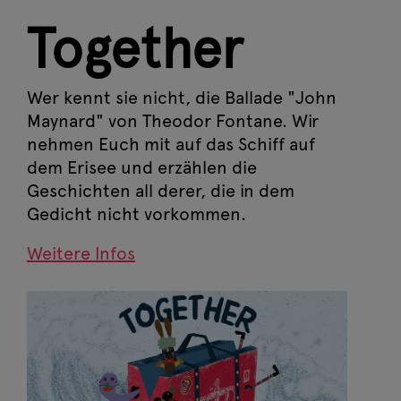
Together
Wer kennt sie nicht, die Ballade "John
Maynard" von Theodor Fontane. Wir
nehmen Euch mit auf das Schiff auf
dem Erisee und erzählen die
Geschichten all derer, die in dem
Gedicht nicht vorkommen.
Weitere Infos