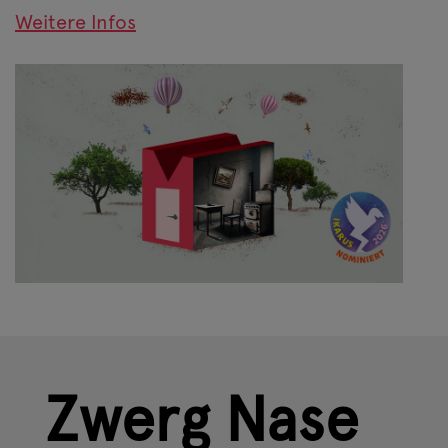
Weitere Infos
Zwerg Nase