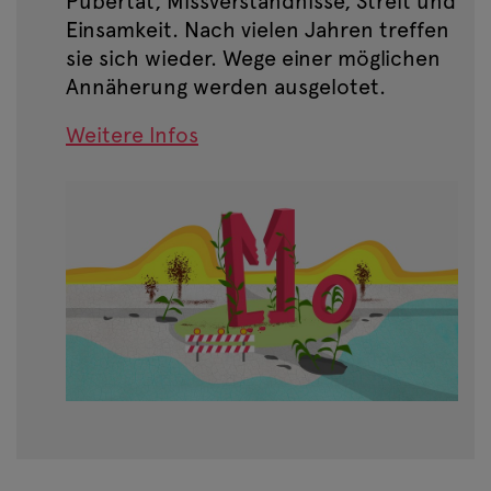
Pubertät, Missverständnisse, Streit und
Einsamkeit. Nach vielen Jahren treffen
sie sich wieder. Wege einer möglichen
Annäherung werden ausgelotet.
Weitere Infos