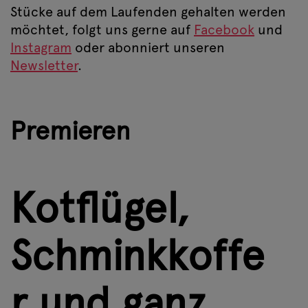
Stücke auf dem Laufenden gehalten werden
möchtet, folgt uns gerne auf
Facebook
und
Instagram
oder abonniert unseren
Newsletter
.
Premieren
Kotflügel,
Schminkkoffe
r und ganz