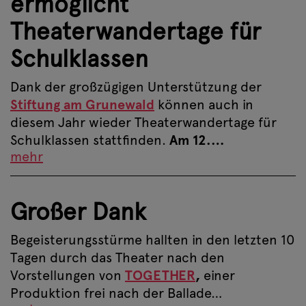
ermöglicht
Theaterwandertage für
Schulklassen
Dank der großzügigen Unterstützung der
Stiftung am Grunewald
können auch in
diesem Jahr wieder Theaterwandertage für
Schulklassen stattfinden.
Am 12.…
mehr
Großer Dank
Begeisterungsstürme hallten in den letzten 10
Tagen durch das Theater nach den
Vorstellungen von
TOGETHER
,
einer
Produktion frei nach der Ballade…