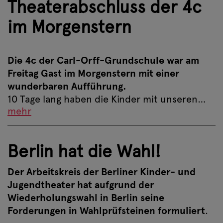
Theaterabschluss der 4c
im Morgenstern
Die 4c der Carl-Orff-Grundschule war am
Freitag Gast im Morgenstern mit einer
wunderbaren Aufführung.
10 Tage lang haben die Kinder mit unseren…
mehr
Berlin hat die Wahl!
Der Arbeitskreis der Berliner Kinder- und
Jugendtheater hat aufgrund der
Wiederholungswahl in Berlin seine
Forderungen in Wahlprüfsteinen formuliert
.