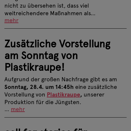
nicht zu übersehen ist, dass viel
weitreichendere Maßnahmen als…
mehr
Zusätzliche Vorstellung
am Sonntag von
Plastikraupe!
Aufgrund der großen Nachfrage gibt es am
Sonntag, 28.4. um 14:45h
eine zusätzliche
Vorstellung von
Plastikraupe
,
unserer
Produktion für die Jüngsten.
…
mehr