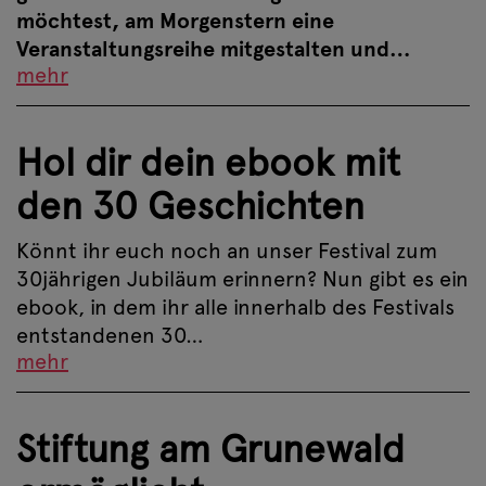
möchtest, am Morgenstern eine
Veranstaltungsreihe mitgestalten und…
mehr
Hol dir dein ebook mit
den 30 Geschichten
Könnt ihr euch noch an unser Festival zum
30jährigen Jubiläum erinnern? Nun gibt es ein
ebook, in dem ihr alle innerhalb des Festivals
entstandenen 30…
mehr
Stiftung am Grunewald