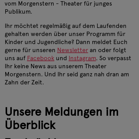
vom Morgenstern - Theater für junges
Publikum.
Ihr möchtet regelmäßig auf dem Laufenden
gehalten werden über unser Programm für
Kinder und Jugendliche? Dann meldet Euch
gerne für unseren
Newsletter
an oder folgt
uns auf
Facebook
und
Instagram
. So verpasst
Ihr keine News aus unserem Theater
Morgenstern. Und Ihr seid ganz nah dran am
Zahn der Zeit.
Unsere Meldungen im
Überblick