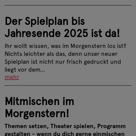
Der Spielplan bis
Jahresende 2025 ist da!
Ihr wollt wissen, was im Morgenstern los ist?
Nichts leichter als das, denn unser neuer
Spielplan ist nicht nur frisch gedruckt und
liegt vor dem…
mehr
Mitmischen im
Morgenstern!
Themen setzen, Theater spielen, Programm
gestalten - wenn du dich gerne einmischen