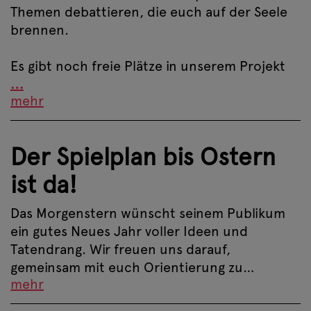
Themen debattieren, die euch auf der Seele
brennen.
Es gibt noch freie Plätze in unserem Projekt
…
mehr
Der Spielplan bis Ostern
ist da!
Das Morgenstern wünscht seinem Publikum
ein gutes Neues Jahr voller Ideen und
Tatendrang. Wir freuen uns darauf,
gemeinsam mit euch Orientierung zu…
mehr