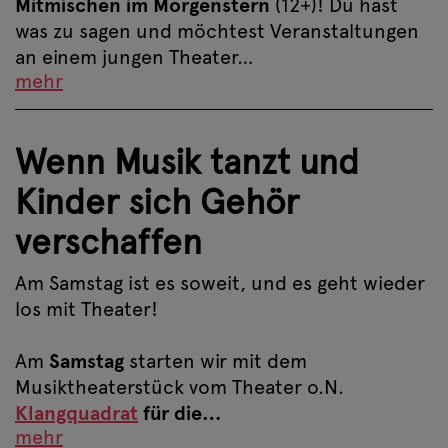
Mitmischen im Morgenstern
(12+)! Du hast
was zu sagen und möchtest Veranstaltungen
an einem jungen Theater…
mehr
Wenn Musik tanzt und
Kinder sich Gehör
verschaffen
Am Samstag ist es soweit, und es geht wieder
los mit Theater!
Am
Samstag
starten wir mit dem
Musiktheaterstück vom Theater o.N.
Klangquadrat
für die…
mehr