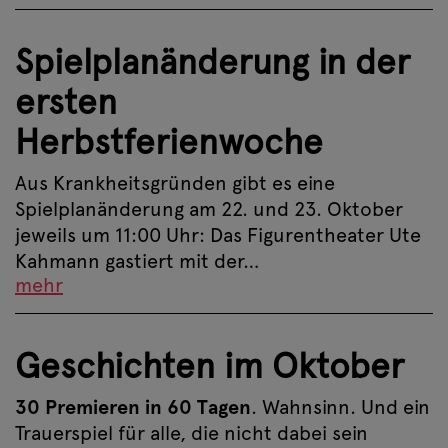
Spielplanänderung in der
ersten
Herbstferienwoche
Aus Krankheitsgründen gibt es eine
Spielplanänderung am 22. und 23. Oktober
jeweils um 11:00 Uhr: Das Figurentheater Ute
Kahmann gastiert mit der…
mehr
Geschichten im Oktober
30 Premieren in 60 Tagen
. Wahnsinn. Und ein
Trauerspiel für alle, die nicht dabei sein