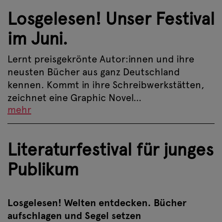
Losgelesen! Unser Festival
im Juni.
Lernt preisgekrönte Autor:innen und ihre
neusten Bücher aus ganz Deutschland
kennen. Kommt in ihre Schreibwerkstätten,
zeichnet eine Graphic Novel…
mehr
Literaturfestival für junges
Publikum
Losgelesen! Welten entdecken. Bücher
aufschlagen und Segel setzen