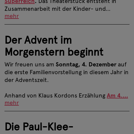
Superreich
.
Das Theaterstück entsteht in
Zusammenarbeit mit der Kinder- und…
mehr
Der Advent im
Morgenstern beginnt
Wir freuen uns am
Sonntag, 4. Dezember
auf
die erste Familienvorstellung in diesem Jahr in
der Adventszeit.
Anhand von Klaus Kordons Erzählung
Am 4.…
mehr
Die Paul-Klee-