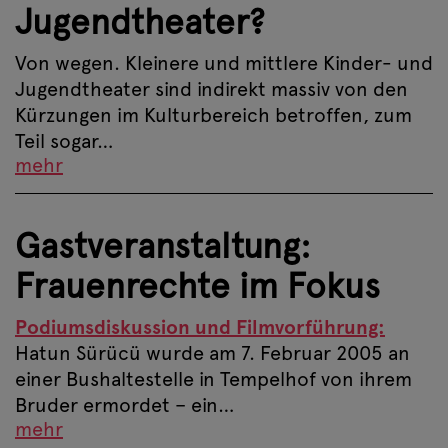
Jugendtheater?
Von wegen. Kleinere und mittlere Kinder- und
Jugendtheater sind indirekt massiv von den
Kürzungen im Kulturbereich betroffen, zum
Teil sogar…
mehr
Gastveranstaltung:
Frauenrechte im Fokus
Podiumsdiskussion und Filmvorführung:
Hatun Sürücü wurde am 7. Februar 2005 an
einer Bushaltestelle in Tempelhof von ihrem
Bruder ermordet – ein…
mehr