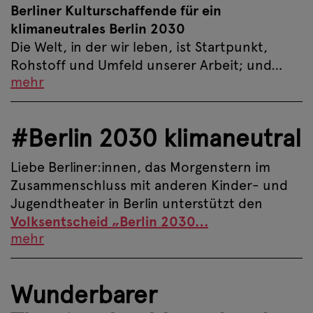
Berliner Kulturschaffende für ein
klimaneutrales Berlin 2030
Die Welt, in der wir leben, ist Startpunkt,
Rohstoff und Umfeld unserer Arbeit; und…
mehr
#Berlin 2030 klimaneutral
Liebe Berliner:innen, das Morgenstern im
Zusammenschluss mit anderen Kinder- und
Jugendtheater in Berlin unterstützt den
Volksentscheid „Berlin 2030…
mehr
Wunderbarer