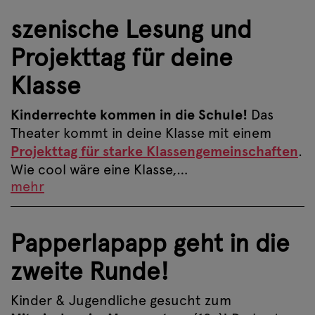
szenische Lesung und
Projekttag für deine
Klasse
Kinderrechte kommen in die Schule!
Das
Theater kommt in deine Klasse mit einem
Projekttag für starke Klassengemeinschaften
.
Wie cool wäre eine Klasse,…
mehr
Papperlapapp geht in die
zweite Runde!
Kinder & Jugendliche gesucht zum