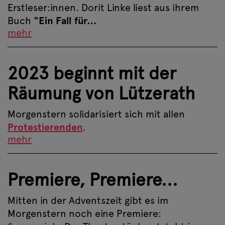
Erstleser:innen. Dorit Linke liest aus ihrem
Buch
"Ein Fall für…
mehr
2023 beginnt mit der
Räumung von Lützerath
Morgenstern solidarisiert sich mit allen
Protestierenden
.
mehr
Premiere, Premiere...
Mitten in der Adventszeit gibt es im
Morgenstern noch eine Premiere: