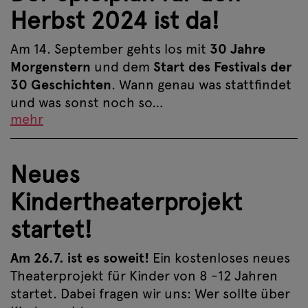
Herbst 2024 ist da!
Am 14. September gehts los mit
30 Jahre
Morgenstern
und dem
Start des Festivals der
30 Geschichten
. Wann genau was stattfindet
und was sonst noch so…
mehr
Neues
Kindertheaterprojekt
startet!
Am 26.7. ist es soweit!
Ein kostenloses neues
Theaterprojekt für Kinder von 8 -12 Jahren
startet. Dabei fragen wir uns: Wer sollte über