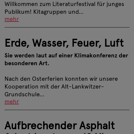
Willkommen zum Literaturfestival für junges
Publikum! Kitagruppen und…
mehr
Erde, Wasser, Feuer, Luft
Sie werden laut auf einer Klimakonferenz der
besonderen Art.
Nach den Osterferien konnten wir unsere
Kooperation mit der Alt-Lankwitzer-
Grundschule…
mehr
Aufbrechender Asphalt