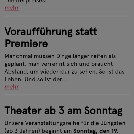
Theaterpreises!
mehr
Voraufführung statt
Premiere
Manchmal müssen Dinge länger reifen als
geplant, man verrennt sich und braucht
Abstand, um wieder klar zu sehen. So ist das
Leben. Und so ist der…
mehr
Theater ab 3 am Sonntag
Unsere Veranstaltungsreihe für die Jüngsten
(ab 3 Jahren) beginnt am
Sonntag, den 19.