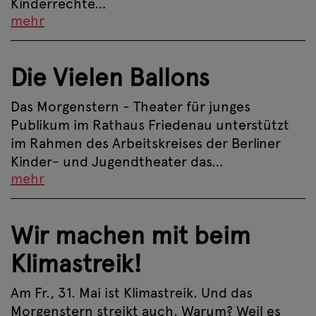
Kinderrechte…
mehr
Die Vielen Ballons
Das Morgenstern - Theater für junges
Publikum im Rathaus Friedenau unterstützt
im Rahmen des Arbeitskreises der Berliner
Kinder- und Jugendtheater das…
mehr
Wir machen mit beim
Klimastreik!
Am Fr., 31. Mai ist Klimastreik. Und das
Morgenstern streikt auch. Warum? Weil es