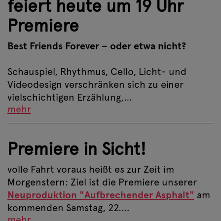
feiert heute um 19 Uhr
Premiere
Best Friends Forever – oder etwa nicht?
Schauspiel, Rhythmus, Cello, Licht- und
Videodesign verschränken sich zu einer
vielschichtigen Erzählung,…
mehr
Premiere in Sicht!
volle Fahrt voraus heißt es zur Zeit im
Morgenstern: Ziel ist die Premiere unserer
Neuproduktion "Aufbrechender Asphalt"
am
kommenden Samstag, 22.…
mehr