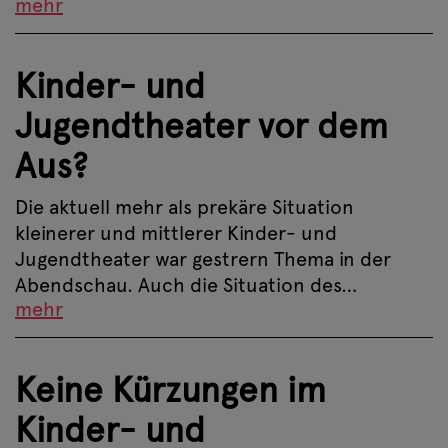
mehr
Kinder- und
Jugendtheater vor dem
Aus?
Die aktuell mehr als prekäre Situation
kleinerer und mittlerer Kinder- und
Jugendtheater war gestrern Thema in der
Abendschau. Auch die Situation des…
mehr
Keine Kürzungen im
Kinder- und