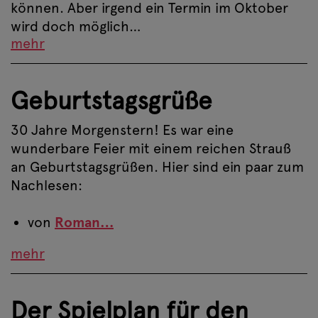
können. Aber irgend ein Termin im Oktober
wird doch möglich…
mehr
Geburtstagsgrüße
30 Jahre Morgenstern! Es war eine
wunderbare Feier mit einem reichen Strauß
an Geburtstagsgrüßen. Hier sind ein paar zum
Nachlesen:
von
Roman…
mehr
Der Spielplan für den