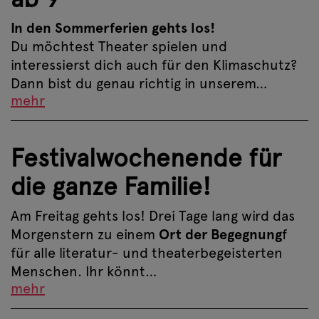
In den Sommerferien gehts los!
Du möchtest Theater spielen und
interessierst dich auch für den Klimaschutz?
Dann bist du genau richtig in unserem…
mehr
Festivalwochenende für
die ganze Familie!
Am Freitag gehts los! Drei Tage lang wird das
Morgenstern zu einem
Ort der Begegnung
f
für alle literatur- und theaterbegeisterten
Menschen. Ihr könnt…
mehr