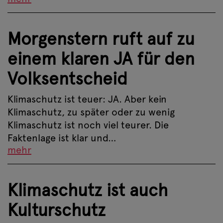
Morgenstern ruft auf zu
einem klaren JA für den
Volksentscheid
Klimaschutz ist teuer: JA. Aber kein
Klimaschutz, zu später oder zu wenig
Klimaschutz ist noch viel teurer. Die
Faktenlage ist klar und…
mehr
Klimaschutz ist auch
Kulturschutz