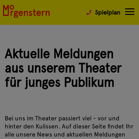
Spielplan
Aktuelle Meldungen
aus unserem Theater
für junges Publikum
Bei uns im Theater passiert viel - vor und
hinter den Kulissen. Auf dieser Seite findet Ihr
alle unsere News und aktuellen Meldungen