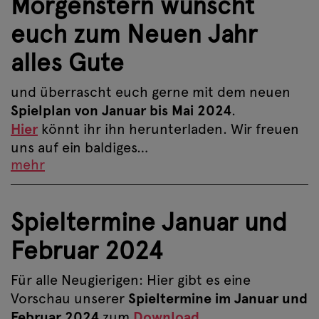
Morgenstern wünscht
euch zum Neuen Jahr
alles Gute
und überrascht euch gerne mit dem neuen
Spielplan von Januar bis Mai 2024
.
Hier
könnt ihr ihn herunterladen. Wir freuen
uns auf ein baldiges…
mehr
Spieltermine Januar und
Februar 2024
Für alle Neugierigen: Hier gibt es eine
Vorschau unserer
Spieltermine im Januar und
Februar 2024
zum
Download
.