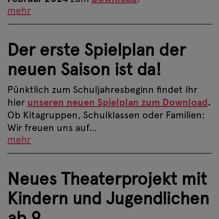
mehr
Der erste Spielplan der
neuen Saison ist da!
Pünktlich zum Schuljahresbeginn findet ihr
hier
unseren neuen Spielplan zum Download
.
Ob Kitagruppen, Schulklassen oder Familien:
Wir freuen uns auf…
mehr
Neues Theaterprojekt mit
Kindern und Jugendlichen
ab 9