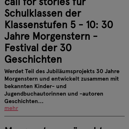
call for stories für
Schulklassen der
Klassenstufen 5 - 10: 30
Jahre Morgenstern -
Festival der 30
Geschichten
Werdet Teil des Jubiläumsprojekts 30 Jahre
Morgenstern und entwickelt zusammen mit
bekannten Kinder- und
Jugendbuchautorinnen und -autoren
Geschichten…
mehr