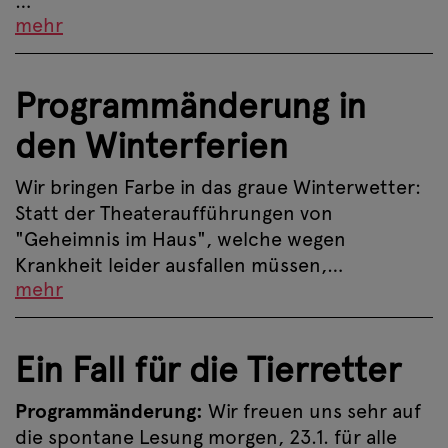
…
mehr
Programmänderung in
den Winterferien
Wir bringen Farbe in das graue Winterwetter:
Statt der Theateraufführungen von
"Geheimnis im Haus", welche wegen
Krankheit leider ausfallen müssen,…
mehr
Ein Fall für die Tierretter
Programmänderung:
Wir freuen uns sehr auf
die spontane Lesung morgen, 23.1. für alle