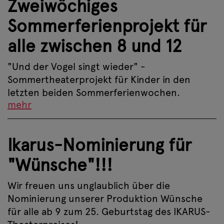
Zweiwöchiges
Sommerferienprojekt für
alle zwischen 8 und 12
"Und der Vogel singt wieder" -
Sommertheaterprojekt für Kinder in den
letzten beiden Sommerferienwochen.
mehr
Ikarus-Nominierung für
"Wünsche"!!!
Wir freuen uns unglaublich über die
Nominierung unserer Produktion Wünsche
für alle ab 9 zum 25. Geburtstag des IKARUS-