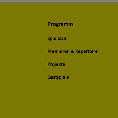
Programm
Spielplan
Premieren & Repertoire
Projekte
Gastspiele