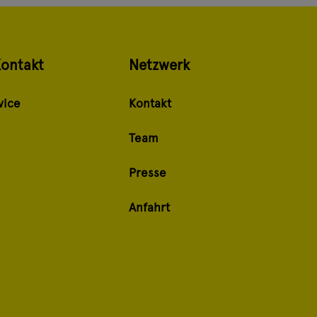
Kontakt
Netzwerk
vice
Kontakt
Team
Presse
Anfahrt