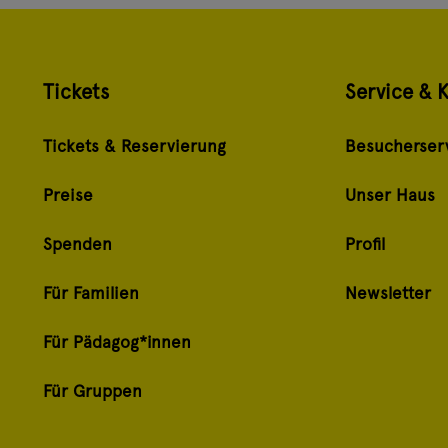
Tickets
Service & 
Tickets & Reservierung
Besucherser
Preise
Unser Haus
Spenden
Profil
Für Familien
Newsletter
Für Pädagog*innen
Für Gruppen