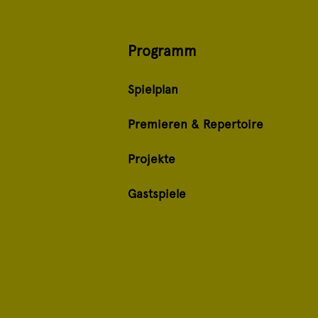
Programm
Spielplan
Premieren & Repertoire
Projekte
Gastspiele