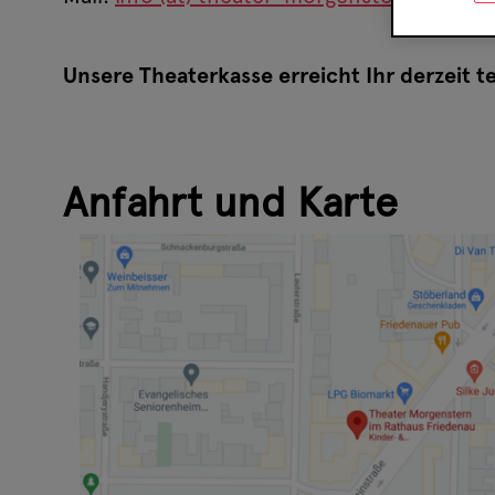
Unsere Theaterkasse erreicht Ihr derzeit t
Anfahrt und Karte