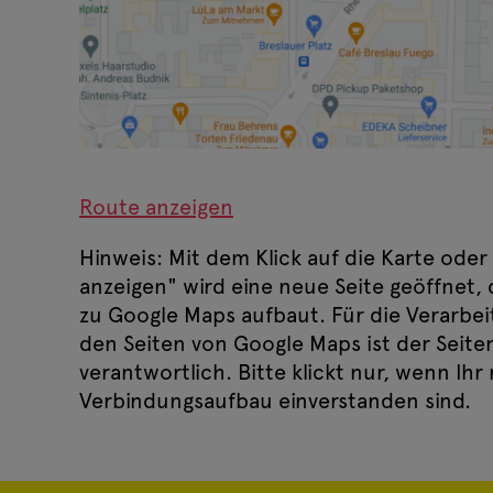
Route anzeigen
Hinweis: Mit dem Klick auf die Karte oder
anzeigen" wird eine neue Seite geöffnet,
zu Google Maps aufbaut. Für die Verarbei
den Seiten von Google Maps ist der Seite
verantwortlich. Bitte klickt nur, wenn Ihr
Verbindungsaufbau einverstanden sind.