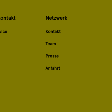
Kontakt
Netzwerk
vice
Kontakt
Team
Presse
Anfahrt