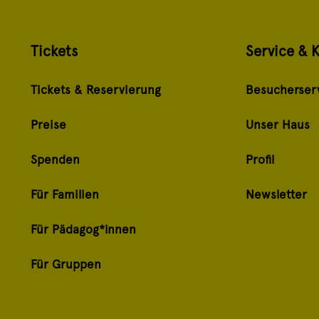
Tickets
Service & 
Tickets & Reservierung
Besucherser
Preise
Unser Haus
Spenden
Profil
Für Familien
Newsletter
Für Pädagog*innen
Für Gruppen