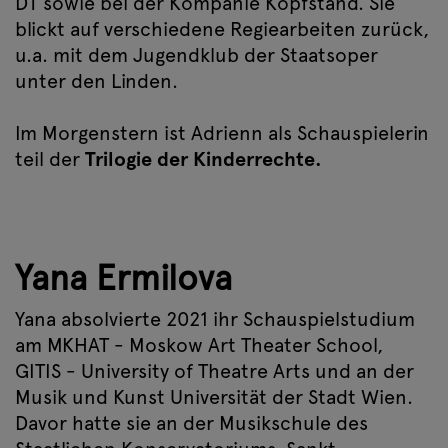
DT sowie bei der Kompanie Kopfstand. Sie
blickt auf verschiedene Regiearbeiten zurück,
u.a. mit dem Jugendklub der Staatsoper
unter den Linden.
Im Morgenstern ist Adrienn als Schauspielerin
teil der
Trilogie der Kinderrechte.
Yana Ermilova
Yana absolvierte 2021 ihr Schauspielstudium
am MKHAT - Moskow Art Theater School,
GITIS - University of Theatre Arts und an der
Musik und Kunst Universität der Stadt Wien.
Davor hatte sie an der Musikschule des