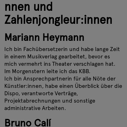
nnen und
Zahlenjongleur:innen
Mariann Heymann
Ich bin Fachübersetzerin und habe lange Zeit
in einem Musikverlag gearbeitet, bevor es
mich vermehrt ins Theater verschlagen hat.
Im Morgenstern leite ich das KBB.
Ich bin Ansprechpartnerin für alle Nöte der
Künstler:innen, habe einen Überblick über die
Dispo, verantworte Verträge,
Projektabrechnungen und sonstige
administrative Arbeiten.
Bruno Calí