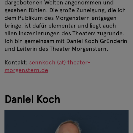
dargebotenen Welten angenommen und
gesehen fühlen. Die große Zuneigung, die ich
dem Publikum des Morgenstern entgegen
bringe, ist dafür elementar und liegt auch
allen Inszenierungen des Theaters zugrunde.
Ich bin gemeinsam mit Daniel Koch Gründerin
und Leiterin des Theater Morgenstern.
Kontakt:
sennkoch (at) theater-
morgenstern.de
Daniel Koch