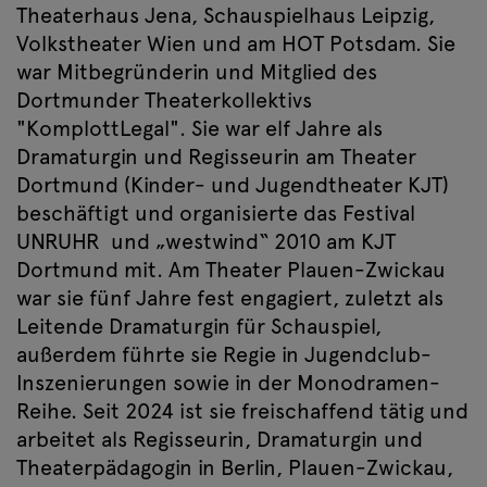
Theaterhaus Jena, Schauspielhaus Leipzig,
Volkstheater Wien und am HOT Potsdam. Sie
war Mitbegründerin und Mitglied des
Dortmunder Theaterkollektivs
"KomplottLegal". Sie war elf Jahre als
Dramaturgin und Regisseurin am Theater
Dortmund (Kinder- und Jugendtheater KJT)
beschäftigt und organisierte das Festival
UNRUHR und „westwind“ 2010 am KJT
Dortmund mit. Am Theater Plauen-Zwickau
war sie fünf Jahre fest engagiert, zuletzt als
Leitende Dramaturgin für Schauspiel,
außerdem führte sie Regie in Jugendclub-
Inszenierungen sowie in der Monodramen-
Reihe. Seit 2024 ist sie freischaffend tätig und
arbeitet als Regisseurin, Dramaturgin und
Theaterpädagogin in Berlin, Plauen-Zwickau,