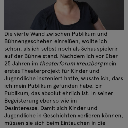
Die vierte Wand zwischen Publikum und
Bühnengeschehen einreißen, wollte ich
schon, als ich selbst noch als Schauspielerin
auf der Bühne stand. Nachdem ich vor über
25 Jahren im
theaterforum kreuzberg
mein
erstes Theaterprojekt für Kinder und
Jugendliche inszeniert hatte, wusste ich, dass
ich mein Publikum gefunden habe. Ein
Publikum, das absolut ehrlich ist. In seiner
Begeisterung ebenso wie im
Desinteresse. Damit sich Kinder und
Jugendliche in Geschichten verlieren können,
müssen sie sich beim Eintauchen in die