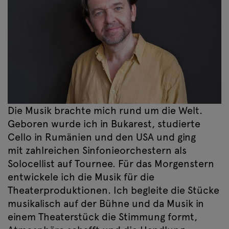
Die Musik brachte mich rund um die Welt.
Geboren wurde ich in Bukarest, studierte
Cello in Rumänien und den USA und ging
mit zahlreichen Sinfonieorchestern als
Solocellist auf Tournee. Für das Morgenstern
entwickele ich die Musik für die
Theaterproduktionen. Ich begleite die Stücke
musikalisch auf der Bühne und da Musik in
einem Theaterstück die Stimmung formt,