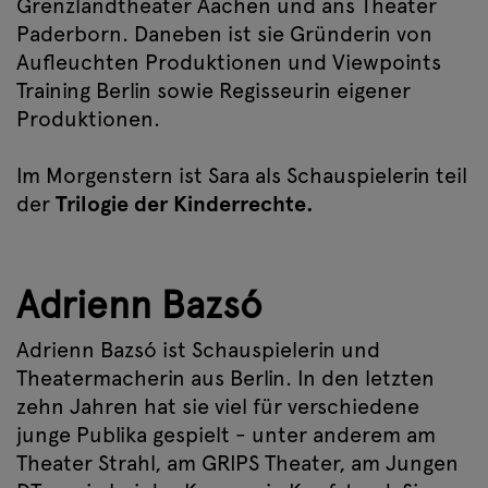
Grenzlandtheater Aachen und ans Theater
Paderborn. Daneben ist sie Gründerin von
Aufleuchten Produktionen und Viewpoints
Training Berlin sowie Regisseurin eigener
Produktionen.
Im Morgenstern ist Sara als Schauspielerin teil
der
Trilogie der Kinderrechte.
Adrienn Bazsó
Adrienn Bazsó ist Schauspielerin und
Theatermacherin aus Berlin. In den letzten
zehn Jahren hat sie viel für verschiedene
junge Publika gespielt - unter anderem am
Theater Strahl, am GRIPS Theater, am Jungen