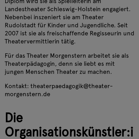
Diplom wird sie als Spielleiterin am
Landestheater Schleswig-Holstein engagiert.
Nebenbei inszeniert sie am Theater
Rudolstadt für Kinder und Jugendliche. Seit
2007 ist sie als freischaffende Regisseurin und
Theatervermittlerin tätig.
Für das Theater Morgenstern arbeitet sie als
Theaterpädagogin, denn sie liebt es mit
jungen Menschen Theater zu machen.
Kontakt: theaterpaedagogik@theater-
morgenstern.de
Die
Organisationskünstler:i