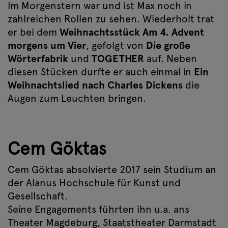
Im Morgenstern war und ist Max noch in
zahlreichen Rollen zu sehen. Wiederholt trat
er bei dem
Weihnachtsstück Am 4. Advent
morgens um Vier
, gefolgt von
Die große
Wörterfabrik
und
TOGETHER
auf. Neben
diesen Stücken durfte er auch einmal in
Ein
Weihnachtslied nach Charles Dickens
die
Augen zum Leuchten bringen.
Cem Göktas
Cem Göktas absolvierte 2017 sein Studium an
der Alanus Hochschule für Kunst und
Gesellschaft.
Seine Engagements führten ihn u.a. ans
Theater Magdeburg, Staatstheater Darmstadt