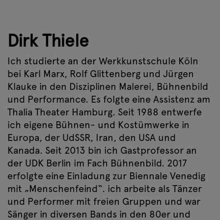
Dirk Thiele
Ich studierte an der Werkkunstschule Köln
bei Karl Marx, Rolf Glittenberg und Jürgen
Klauke in den Disziplinen Malerei, Bühnenbild
und Performance. Es folgte eine Assistenz am
Thalia Theater Hamburg. Seit 1988 entwerfe
ich eigene Bühnen- und Kostümwerke in
Europa, der UdSSR, Iran, den USA und
Kanada. Seit 2013 bin ich Gastprofessor an
der UDK Berlin im Fach Bühnenbild. 2017
erfolgte eine Einladung zur Biennale Venedig
mit „Menschenfeind“. ich arbeite als Tänzer
und Performer mit freien Gruppen und war
Sänger in diversen Bands in den 80er und