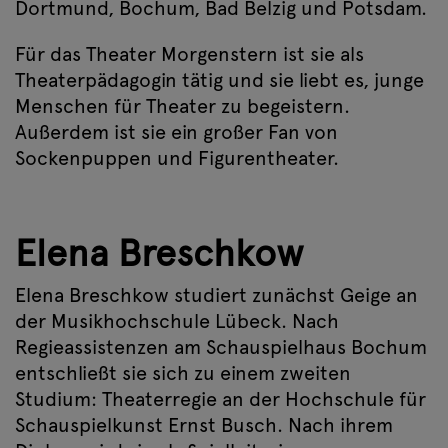
Dortmund, Bochum, Bad Belzig und Potsdam.
Für das Theater Morgenstern ist sie als
Theaterpädagogin tätig und sie liebt es, junge
Menschen für Theater zu begeistern.
Außerdem ist sie ein großer Fan von
Sockenpuppen und Figurentheater.
Elena Breschkow
Elena Breschkow studiert zunächst Geige an
der Musikhochschule Lübeck. Nach
Regieassistenzen am Schauspielhaus Bochum
entschließt sie sich zu einem zweiten
Studium: Theaterregie an der Hochschule für
Schauspielkunst Ernst Busch. Nach ihrem