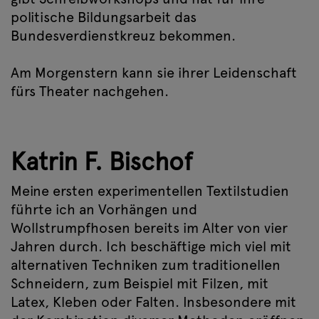
politische Bildungsarbeit das
Bundesverdienstkreuz bekommen.
Am Morgenstern kann sie ihrer Leidenschaft
fürs Theater nachgehen.
Katrin F. Bischof
Meine ersten experimentellen Textilstudien
führte ich an Vorhängen und
Wollstrumpfhosen bereits im Alter von vier
Jahren durch. Ich beschäftige mich viel mit
alternativen Techniken zum traditionellen
Schneidern, zum Beispiel mit Filzen, mit
Latex, Kleben oder Falten. Insbesondere mit