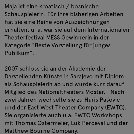
Maja ist eine kroatisch / bosnische
Schauspielerin. Für ihre bisherigen Arbeiten
hat sie eine Reihe von Auszeichnungen
erhalten, u. a. war sie auf dem Internationalen
Theaterfestival MESS Gewinnerin in der
Kategorie "Beste Vorstellung für junges
Publikum".
2007 schloss sie an der Akademie der
Darstellenden Künste in Sarajevo mit Diplom
als Schauspielerin ab und wurde kurz darauf
Mitglied des Nationaltheaters Mostar. Nach
zwei Jahren wechselte sie zu Haris Pašovic
und der East West Theater Company (EWTC).
Sie organisierte auch u.a. EWTC Workshops
mit Thomas Ostermeier, Luk Perceval und der
Matthew Bourne Company.