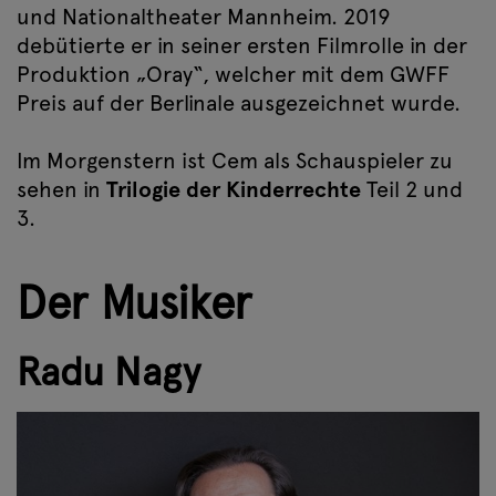
und Nationaltheater Mannheim. 2019
debütierte er in seiner ersten Filmrolle in der
Produktion „Oray“, welcher mit dem GWFF
Preis auf der Berlinale ausgezeichnet wurde.
Im Morgenstern ist Cem als Schauspieler zu
sehen in
Trilogie der Kinderrechte
Teil 2 und
3.
Der Musiker
Radu Nagy