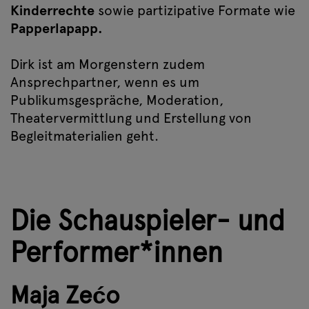
Kinderrechte
sowie partizipative Formate wie
Papperlapapp.
Dirk ist am Morgenstern zudem
Ansprechpartner, wenn es um
Publikumsgespräche, Moderation,
Theatervermittlung und Erstellung von
Begleitmaterialien geht.
Die Schauspieler- und
Performer*innen
Maja Zećo