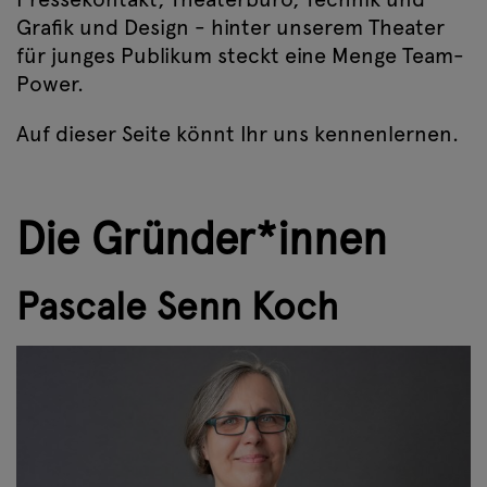
Grafik und Design - hinter unserem Theater
für junges Publikum steckt eine Menge Team-
Power.
Auf dieser Seite könnt Ihr uns kennenlernen.
Die Gründer*innen
Pascale Senn Koch