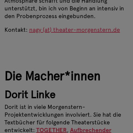
Atmosphäre schafft und die Handlung
unterstützt, bin ich von Beginn an intensiv in
den Probenprozess eingebunden.
Kontakt:
nagy (at) theater-morgenstern.de
Die Macher*innen
Dorit Linke
Dorit ist in viele Morgenstern-
Projektentwicklungen involviert. Sie hat die
Textbücher für folgende Theaterstücke
entwickelt:
TOGETHER
,
Aufbrechender