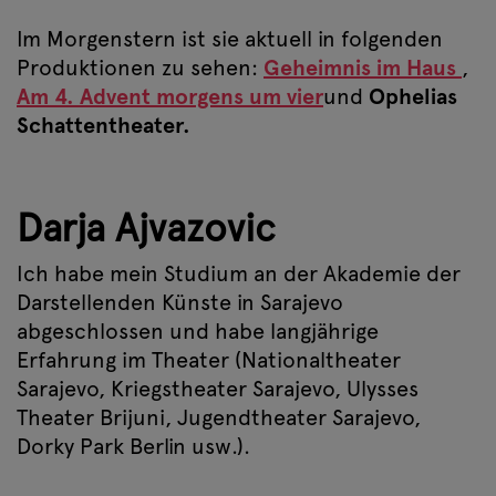
Im Morgenstern ist sie aktuell in folgenden
Produktionen zu sehen:
Geheimnis im Haus
,
Am 4. Advent morgens um vier
und
Ophelias
Schattentheater.
Darja Ajvazovic
Ich habe mein Studium an der Akademie der
Darstellenden Künste in Sarajevo
abgeschlossen und habe langjährige
Erfahrung im Theater (Nationaltheater
Sarajevo, Kriegstheater Sarajevo, Ulysses
Theater Brijuni, Jugendtheater Sarajevo,
Dorky Park Berlin usw.).