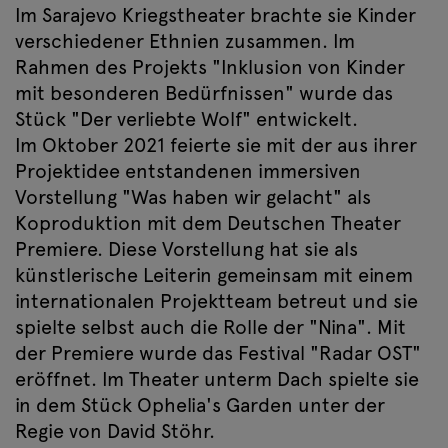
Im Sarajevo Kriegstheater brachte sie Kinder
verschiedener Ethnien zusammen. Im
Rahmen des Projekts "Inklusion von Kinder
mit besonderen Bedürfnissen" wurde das
Stück "Der verliebte Wolf" entwickelt.
Im Oktober 2021 feierte sie mit der aus ihrer
Projektidee entstandenen immersiven
Vorstellung "Was haben wir gelacht" als
Koproduktion mit dem Deutschen Theater
Premiere. Diese Vorstellung hat sie als
künstlerische Leiterin gemeinsam mit einem
internationalen Projektteam betreut und sie
spielte selbst auch die Rolle der "Nina". Mit
der Premiere wurde das Festival "Radar OST"
eröffnet. Im Theater unterm Dach spielte sie
in dem Stück Ophelia's Garden unter der
Regie von David Stöhr.