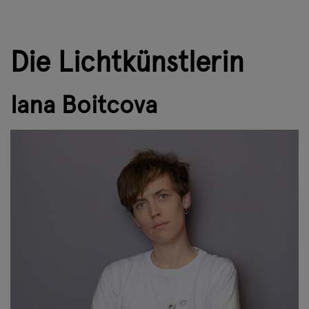
Die Lichtkünstlerin
Iana Boitcova