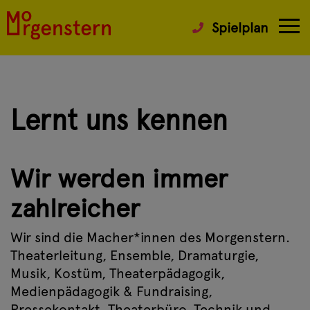
Spielplan
Lernt uns kennen
Wir werden immer
zahlreicher
Wir sind die Macher*innen des Morgenstern.
Theaterleitung, Ensemble, Dramaturgie,
Musik, Kostüm, Theaterpädagogik,
Medienpädagogik & Fundraising,
Pressekontakt, Theaterbüro, Technik und