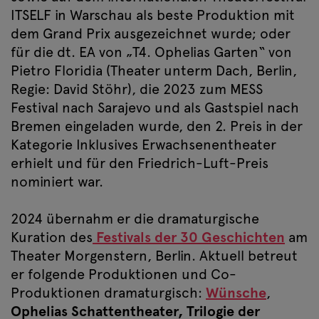
ITSELF in Warschau als beste Produktion mit
dem Grand Prix ausgezeichnet wurde; oder
für die dt. EA von „T4. Ophelias Garten“ von
Pietro Floridia (Theater unterm Dach, Berlin,
Regie: David Stöhr), die 2023 zum MESS
Festival nach Sarajevo und als Gastspiel nach
Bremen eingeladen wurde, den 2. Preis in der
Kategorie Inklusives Erwachsenentheater
erhielt und für den Friedrich-Luft-Preis
nominiert war.
2024 übernahm er die dramaturgische
Kuration des
Festivals der 30 Geschichten
am
Theater Morgenstern, Berlin. Aktuell betreut
er folgende Produktionen und Co-
Produktionen dramaturgisch:
Wünsche
,
Ophelias Schattentheater, Trilogie der