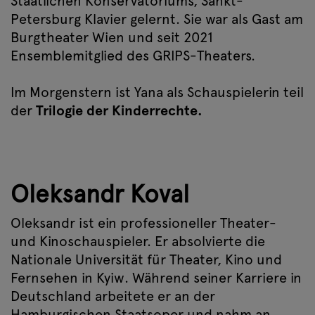
Staatlichen Konservatoriums, Sankt-
Petersburg Klavier gelernt. Sie war als Gast am
Burgtheater Wien und seit 2021
Ensemblemitglied des GRIPS-Theaters.
Im Morgenstern ist Yana als Schauspielerin teil
der
Trilogie der Kinderrechte.
Oleksandr Koval
Oleksandr ist ein professioneller Theater-
und Kinoschauspieler. Er absolvierte die
Nationale Universität für Theater, Kino und
Fernsehen in Kyiw. Während seiner Karriere in
Deutschland arbeitete er an der
Hamburgischen Staatsoper und nahm an