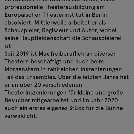
professionelle Theaterausbildung am
Europäischen Theaterinstitut in Berlin
absolviert. Mittlerweile arbeitet er als
Schauspieler, Regisseur und Autor, wobei
seine Hauptleidenschaft die Schauspielerei
ist.
Seit 2019 ist Max freiberuflich an diversen
Theatern beschäftigt und auch beim
Morgenstern in zahlreichen Inszenierungen
Teil des Ensembles. Über die letzten Jahre hat
er an über 20 verschiedenen
Theaterinszenierungen für kleine und große
Besucher mitgearbeitet und im Jahr 2020
auch ein erstes eigenes Stück für die Bühne
verwirklicht.