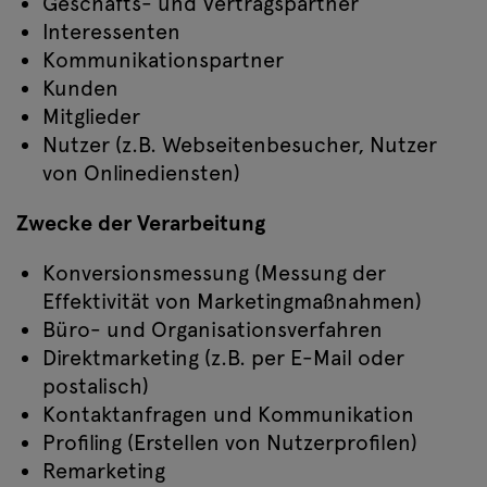
Geschäfts- und Vertragspartner
Interessenten
Kommunikationspartner
Kunden
Mitglieder
Nutzer (z.B. Webseitenbesucher, Nutzer
von Onlinediensten)
Zwecke der Verarbeitung
Konversionsmessung (Messung der
Effektivität von Marketingmaßnahmen)
Büro- und Organisationsverfahren
Direktmarketing (z.B. per E-Mail oder
postalisch)
Kontaktanfragen und Kommunikation
Profiling (Erstellen von Nutzerprofilen)
Remarketing