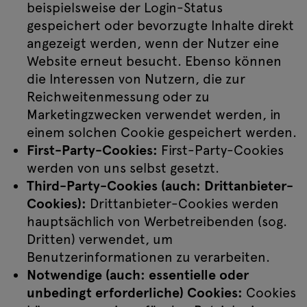
beispielsweise der Login-Status
gespeichert oder bevorzugte Inhalte direkt
angezeigt werden, wenn der Nutzer eine
Website erneut besucht. Ebenso können
die Interessen von Nutzern, die zur
Reichweitenmessung oder zu
Marketingzwecken verwendet werden, in
einem solchen Cookie gespeichert werden.
First-Party-Cookies:
First-Party-Cookies
werden von uns selbst gesetzt.
Third-Party-Cookies (auch: Drittanbieter-
Cookies):
Drittanbieter-Cookies werden
hauptsächlich von Werbetreibenden (sog.
Dritten) verwendet, um
Benutzerinformationen zu verarbeiten.
Notwendige (auch: essentielle oder
unbedingt erforderliche) Cookies:
Cookies