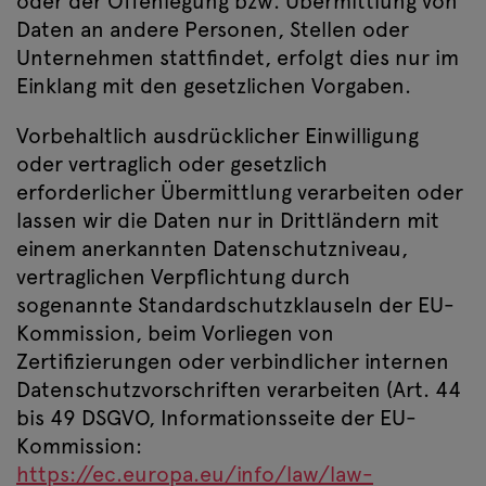
oder der Offenlegung bzw. Übermittlung von
Daten an andere Personen, Stellen oder
Unternehmen stattfindet, erfolgt dies nur im
Einklang mit den gesetzlichen Vorgaben.
Vorbehaltlich ausdrücklicher Einwilligung
oder vertraglich oder gesetzlich
erforderlicher Übermittlung verarbeiten oder
lassen wir die Daten nur in Drittländern mit
einem anerkannten Datenschutzniveau,
vertraglichen Verpflichtung durch
sogenannte Standardschutzklauseln der EU-
Kommission, beim Vorliegen von
Zertifizierungen oder verbindlicher internen
Datenschutzvorschriften verarbeiten (Art. 44
bis 49 DSGVO, Informationsseite der EU-
Kommission:
https://ec.europa.eu/info/law/law-