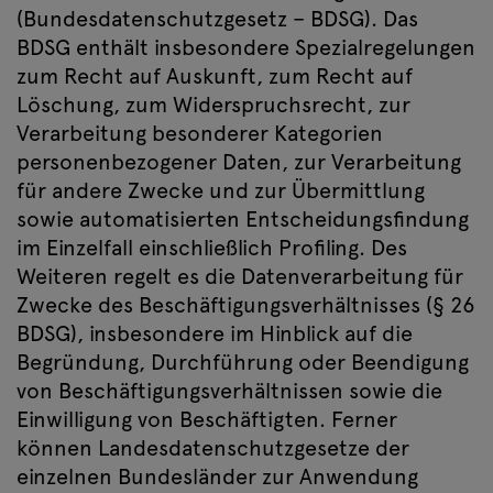
(Bundesdatenschutzgesetz – BDSG). Das
BDSG enthält insbesondere Spezialregelungen
zum Recht auf Auskunft, zum Recht auf
Löschung, zum Widerspruchsrecht, zur
Verarbeitung besonderer Kategorien
personenbezogener Daten, zur Verarbeitung
für andere Zwecke und zur Übermittlung
sowie automatisierten Entscheidungsfindung
im Einzelfall einschließlich Profiling. Des
Weiteren regelt es die Datenverarbeitung für
Zwecke des Beschäftigungsverhältnisses (§ 26
BDSG), insbesondere im Hinblick auf die
Begründung, Durchführung oder Beendigung
von Beschäftigungsverhältnissen sowie die
Einwilligung von Beschäftigten. Ferner
können Landesdatenschutzgesetze der
einzelnen Bundesländer zur Anwendung