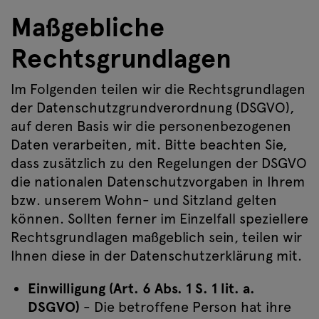
Maßgebliche
Rechtsgrundlagen
Im Folgenden teilen wir die Rechtsgrundlagen
der Datenschutzgrundverordnung (DSGVO),
auf deren Basis wir die personenbezogenen
Daten verarbeiten, mit. Bitte beachten Sie,
dass zusätzlich zu den Regelungen der DSGVO
die nationalen Datenschutzvorgaben in Ihrem
bzw. unserem Wohn- und Sitzland gelten
können. Sollten ferner im Einzelfall speziellere
Rechtsgrundlagen maßgeblich sein, teilen wir
Ihnen diese in der Datenschutzerklärung mit.
Einwilligung (Art. 6 Abs. 1 S. 1 lit. a.
DSGVO)
- Die betroffene Person hat ihre