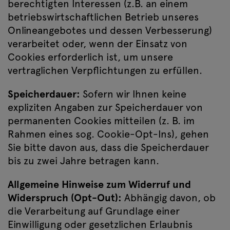
berechtigten Interessen (z.B. an einem
betriebswirtschaftlichen Betrieb unseres
Onlineangebotes und dessen Verbesserung)
verarbeitet oder, wenn der Einsatz von
Cookies erforderlich ist, um unsere
vertraglichen Verpflichtungen zu erfüllen.
Speicherdauer:
Sofern wir Ihnen keine
expliziten Angaben zur Speicherdauer von
permanenten Cookies mitteilen (z. B. im
Rahmen eines sog. Cookie-Opt-Ins), gehen
Sie bitte davon aus, dass die Speicherdauer
bis zu zwei Jahre betragen kann.
Allgemeine Hinweise zum Widerruf und
Widerspruch (Opt-Out):
Abhängig davon, ob
die Verarbeitung auf Grundlage einer
Einwilligung oder gesetzlichen Erlaubnis