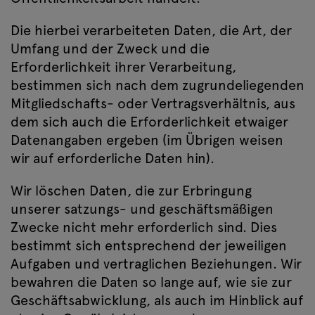
Die hierbei verarbeiteten Daten, die Art, der
Umfang und der Zweck und die
Erforderlichkeit ihrer Verarbeitung,
bestimmen sich nach dem zugrundeliegenden
Mitgliedschafts- oder Vertragsverhältnis, aus
dem sich auch die Erforderlichkeit etwaiger
Datenangaben ergeben (im Übrigen weisen
wir auf erforderliche Daten hin).
Wir löschen Daten, die zur Erbringung
unserer satzungs- und geschäftsmäßigen
Zwecke nicht mehr erforderlich sind. Dies
bestimmt sich entsprechend der jeweiligen
Aufgaben und vertraglichen Beziehungen. Wir
bewahren die Daten so lange auf, wie sie zur
Geschäftsabwicklung, als auch im Hinblick auf