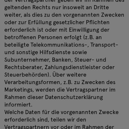
geltenden Rechts nur insoweit an Dritte
weiter, als dies zu den vorgenannten Zwecken
oder zur Erfüllung gesetzlicher Pflichten
erforderlich ist oder mit Einwilligung der
betroffenen Personen erfolgt (z.B. an
beteiligte Telekommunikations-, Transport-
und sonstige Hilfsdienste sowie
Subunternehmer, Banken, Steuer- und
Rechtsberater, Zahlungsdienstleister oder
Steuerbehörden). Über weitere
Verarbeitungsformen, z.B. zu Zwecken des
Marketings, werden die Vertragspartner im
Rahmen dieser Datenschutzerklärung
informiert.
Welche Daten für die vorgenannten Zwecke
erforderlich sind, teilen wir den
Vertragspartnern vor oder im Rahmen der