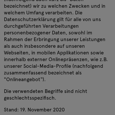
bezeichnet) wir zu welchen Zwecken und in
welchem Umfang verarbeiten. Die
Datenschutzerklärung gilt für alle von uns
durchgeführten Verarbeitungen
personenbezogener Daten, sowohl im
Rahmen der Erbringung unserer Leistungen
als auch insbesondere auf unseren
Webseiten, in mobilen Applikationen sowie
innerhalb externer Onlinepräsenzen, wie z.B.
unserer Social-Media-Profile (nachfolgend
zusammenfassend bezeichnet als
"Onlineangebot“).
Die verwendeten Begriffe sind nicht
geschlechtsspezifisch.
Stand: 19. November 2020