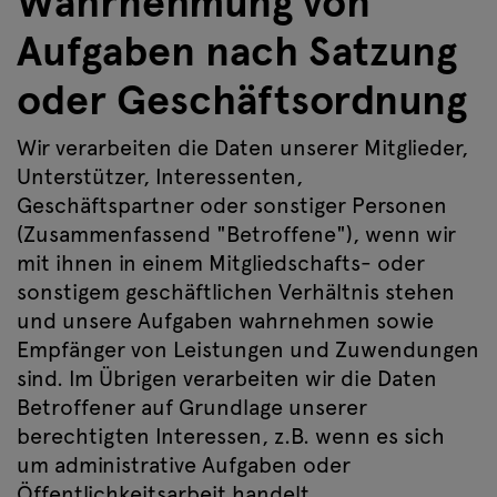
Wahrnehmung von
Aufgaben nach Satzung
oder Geschäftsordnung
Wir verarbeiten die Daten unserer Mitglieder,
Unterstützer, Interessenten,
Geschäftspartner oder sonstiger Personen
(Zusammenfassend "Betroffene"), wenn wir
mit ihnen in einem Mitgliedschafts- oder
sonstigem geschäftlichen Verhältnis stehen
und unsere Aufgaben wahrnehmen sowie
Empfänger von Leistungen und Zuwendungen
sind. Im Übrigen verarbeiten wir die Daten
Betroffener auf Grundlage unserer
berechtigten Interessen, z.B. wenn es sich
um administrative Aufgaben oder
Öffentlichkeitsarbeit handelt.