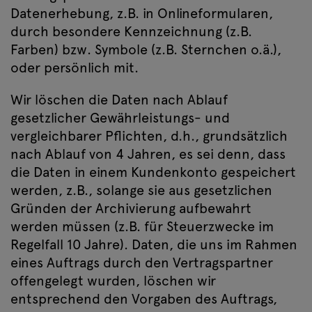
Datenerhebung, z.B. in Onlineformularen,
durch besondere Kennzeichnung (z.B.
Farben) bzw. Symbole (z.B. Sternchen o.ä.),
oder persönlich mit.
Wir löschen die Daten nach Ablauf
gesetzlicher Gewährleistungs- und
vergleichbarer Pflichten, d.h., grundsätzlich
nach Ablauf von 4 Jahren, es sei denn, dass
die Daten in einem Kundenkonto gespeichert
werden, z.B., solange sie aus gesetzlichen
Gründen der Archivierung aufbewahrt
werden müssen (z.B. für Steuerzwecke im
Regelfall 10 Jahre). Daten, die uns im Rahmen
eines Auftrags durch den Vertragspartner
offengelegt wurden, löschen wir
entsprechend den Vorgaben des Auftrags,