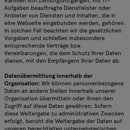
Rahmen von Zahlungsvorgängen, mit IT-
Aufgaben beauftragte Dienstleister oder
Anbieter von Diensten und Inhalten, die in
eine Webseite eingebunden werden, gehören.
In solchen Fall beachten wir die gesetzlichen
Vorgaben und schließen insbesondere
entsprechende Verträge bzw.
Vereinbarungen, die dem Schutz Ihrer Daten
dienen, mit den Empfängern Ihrer Daten ab.
Datenübermittlung innerhalb der
Organisation:
Wir können personenbezogene
Daten an andere Stellen innerhalb unserer
Organisation übermitteln oder ihnen den
Zugriff auf diese Daten gewähren. Sofern
diese Weitergabe zu administrativen Zwecken
erfolgt, beruht die Weitergabe der Daten auf
unseren berechtigten unternehmerischen