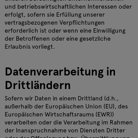
und betriebswirtschaftlichen Interessen oder
erfolgt, sofern sie Erfüllung unserer
vertragsbezogenen Verpflichtungen
erforderlich ist oder wenn eine Einwilligung
der Betroffenen oder eine gesetzliche
Erlaubnis vorliegt.
Datenverarbeitung in
Drittländern
Sofern wir Daten in einem Drittland (d.h.,
außerhalb der Europäischen Union (EU), des
Europäischen Wirtschaftsraums (EWR))
verarbeiten oder die Verarbeitung im Rahmen
der Inanspruchnahme von Diensten Dritter