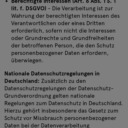
Berechtigte Interessen (Art. 6 Abs. 1 S. 1
lit. f. DSGVO)
- Die Verarbeitung ist zur
Wahrung der berechtigten Interessen des
Verantwortlichen oder eines Dritten
erforderlich, sofern nicht die Interessen
oder Grundrechte und Grundfreiheiten
der betroffenen Person, die den Schutz
personenbezogener Daten erfordern,
überwiegen.
Nationale Datenschutzregelungen in
Deutschland:
Zusätzlich zu den
Datenschutzregelungen der Datenschutz-
Grundverordnung gelten nationale
Regelungen zum Datenschutz in Deutschland.
Hierzu gehört insbesondere das Gesetz zum
Schutz vor Missbrauch personenbezogener
Daten bei der Datenverarbeitung