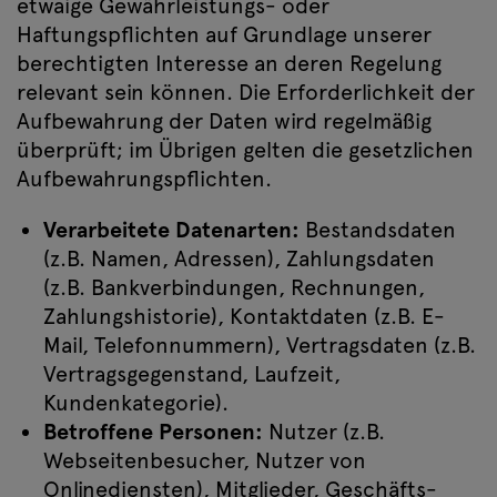
etwaige Gewährleistungs- oder
Haftungspflichten auf Grundlage unserer
berechtigten Interesse an deren Regelung
relevant sein können. Die Erforderlichkeit der
Aufbewahrung der Daten wird regelmäßig
überprüft; im Übrigen gelten die gesetzlichen
Aufbewahrungspflichten.
Verarbeitete Datenarten:
Bestandsdaten
(z.B. Namen, Adressen), Zahlungsdaten
(z.B. Bankverbindungen, Rechnungen,
Zahlungshistorie), Kontaktdaten (z.B. E-
Mail, Telefonnummern), Vertragsdaten (z.B.
Vertragsgegenstand, Laufzeit,
Kundenkategorie).
Betroffene Personen:
Nutzer (z.B.
Webseitenbesucher, Nutzer von
Onlinediensten), Mitglieder, Geschäfts-