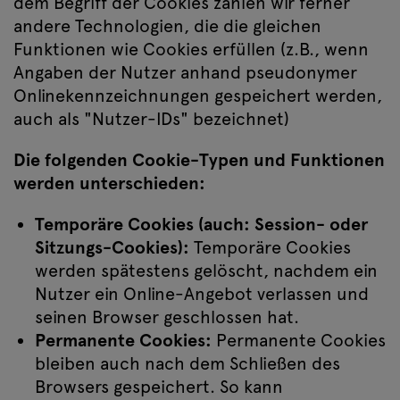
dem Begriff der Cookies zählen wir ferner
andere Technologien, die die gleichen
Funktionen wie Cookies erfüllen (z.B., wenn
Angaben der Nutzer anhand pseudonymer
Onlinekennzeichnungen gespeichert werden,
auch als "Nutzer-IDs" bezeichnet)
Die folgenden Cookie-Typen und Funktionen
werden unterschieden:
Temporäre Cookies (auch: Session- oder
Sitzungs-Cookies):
Temporäre Cookies
werden spätestens gelöscht, nachdem ein
Nutzer ein Online-Angebot verlassen und
seinen Browser geschlossen hat.
Permanente Cookies:
Permanente Cookies
bleiben auch nach dem Schließen des
Browsers gespeichert. So kann