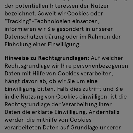
der potentiellen Interessen der Nutzer
bezeichnet. Soweit wir Cookies oder
"Tracking"-Technologien einsetzen,
informieren wir Sie gesondert in unserer
Datenschutzerklärung oder im Rahmen der
Einholung einer Einwilligung.
Hinweise zu Rechtsgrundlagen:
Auf welcher
Rechtsgrundlage wir Ihre personenbezogenen
Daten mit Hilfe von Cookies verarbeiten,
hängt davon ab, ob wir Sie um eine
Einwilligung bitten. Falls dies zutrifft und Sie
in die Nutzung von Cookies einwilligen, ist die
Rechtsgrundlage der Verarbeitung Ihrer
Daten die erklärte Einwilligung. Andernfalls
werden die mithilfe von Cookies
verarbeiteten Daten auf Grundlage unserer