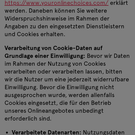
https://www.youronlinechoices.com/
erklärt
werden. Daneben können Sie weitere
Widerspruchshinweise im Rahmen der
Angaben zu den eingesetzten Dienstleistern
und Cookies erhalten.
Verarbeitung von Cookie-Daten auf
Grundlage einer Einwilligung:
Bevor wir Daten
im Rahmen der Nutzung von Cookies
verarbeiten oder verarbeiten lassen, bitten
wir die Nutzer um eine jederzeit widerrufbare
Einwilligung. Bevor die Einwilligung nicht
ausgesprochen wurde, werden allenfalls
Cookies eingesetzt, die für den Betrieb
unseres Onlineangebotes unbedingt
erforderlich sind.
Verarbeitete Datenarten:
Nutzungsdaten