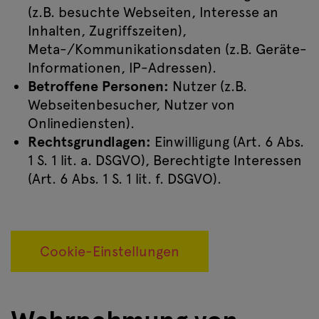
(z.B. besuchte Webseiten, Interesse an
Inhalten, Zugriffszeiten),
Meta-/Kommunikationsdaten (z.B. Geräte-
Informationen, IP-Adressen).
Betroffene Personen:
Nutzer (z.B.
Webseitenbesucher, Nutzer von
Onlinediensten).
Rechtsgrundlagen:
Einwilligung (Art. 6 Abs.
1 S. 1 lit. a. DSGVO), Berechtigte Interessen
(Art. 6 Abs. 1 S. 1 lit. f. DSGVO).
Cookie-Einstellungen