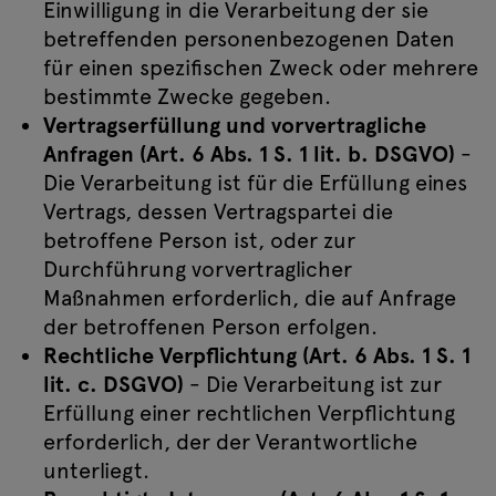
Einwilligung in die Verarbeitung der sie
betreffenden personenbezogenen Daten
für einen spezifischen Zweck oder mehrere
bestimmte Zwecke gegeben.
Vertragserfüllung und vorvertragliche
Anfragen (Art. 6 Abs. 1 S. 1 lit. b. DSGVO)
-
Die Verarbeitung ist für die Erfüllung eines
Vertrags, dessen Vertragspartei die
betroffene Person ist, oder zur
Durchführung vorvertraglicher
Maßnahmen erforderlich, die auf Anfrage
der betroffenen Person erfolgen.
Rechtliche Verpflichtung (Art. 6 Abs. 1 S. 1
lit. c. DSGVO)
- Die Verarbeitung ist zur
Erfüllung einer rechtlichen Verpflichtung
erforderlich, der der Verantwortliche
unterliegt.