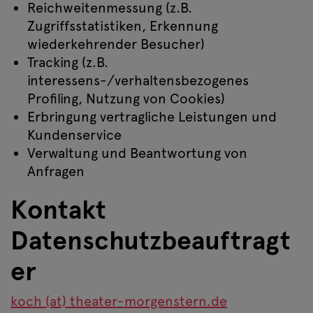
Reichweitenmessung (z.B.
Zugriffsstatistiken, Erkennung
wiederkehrender Besucher)
Tracking (z.B.
interessens-/verhaltensbezogenes
Profiling, Nutzung von Cookies)
Erbringung vertragliche Leistungen und
Kundenservice
Verwaltung und Beantwortung von
Anfragen
Kontakt
Datenschutzbeauftragt
er
koch (at) theater-morgenstern.de