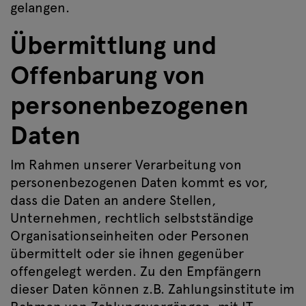
gelangen.
Übermittlung und
Offenbarung von
personenbezogenen
Daten
Im Rahmen unserer Verarbeitung von
personenbezogenen Daten kommt es vor,
dass die Daten an andere Stellen,
Unternehmen, rechtlich selbstständige
Organisationseinheiten oder Personen
übermittelt oder sie ihnen gegenüber
offengelegt werden. Zu den Empfängern
dieser Daten können z.B. Zahlungsinstitute im