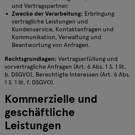
und Vertragspartner.
Zwecke der Verarbeitung:
Erbringung
vertragliche Leistungen und
Kundenservice, Kontaktanfragen und
Kommunikation, Verwaltung und
Beantwortung von Anfragen.
Rechtsgrundlagen:
Vertragserfüllung und
vorvertragliche Anfragen (Art. 6 Abs. 1 S. 1 lit.
b. DSGVO), Berechtigte Interessen (Art. 6 Abs.
1 S. 1 lit. f. DSGVO).
Kommerzielle und
geschäftliche
Leistungen