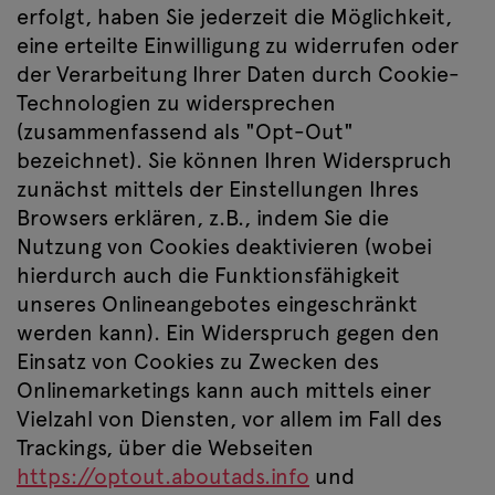
erfolgt, haben Sie jederzeit die Möglichkeit,
eine erteilte Einwilligung zu widerrufen oder
der Verarbeitung Ihrer Daten durch Cookie-
Technologien zu widersprechen
(zusammenfassend als "Opt-Out"
bezeichnet). Sie können Ihren Widerspruch
zunächst mittels der Einstellungen Ihres
Browsers erklären, z.B., indem Sie die
Nutzung von Cookies deaktivieren (wobei
hierdurch auch die Funktionsfähigkeit
unseres Onlineangebotes eingeschränkt
werden kann). Ein Widerspruch gegen den
Einsatz von Cookies zu Zwecken des
Onlinemarketings kann auch mittels einer
Vielzahl von Diensten, vor allem im Fall des
Trackings, über die Webseiten
https://optout.aboutads.info
und