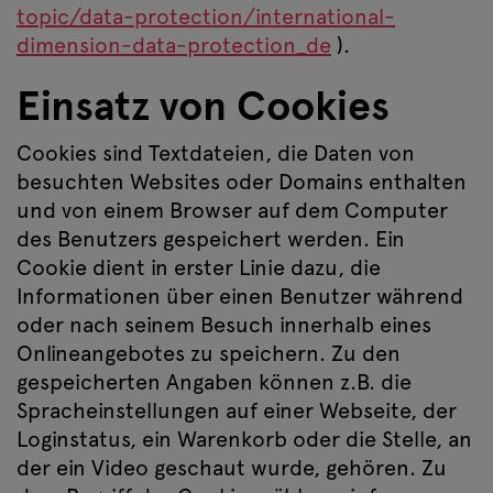
topic/data-protection/international-
dimension-data-protection_de
).
Einsatz von Cookies
Cookies sind Textdateien, die Daten von
besuchten Websites oder Domains enthalten
und von einem Browser auf dem Computer
des Benutzers gespeichert werden. Ein
Cookie dient in erster Linie dazu, die
Informationen über einen Benutzer während
oder nach seinem Besuch innerhalb eines
Onlineangebotes zu speichern. Zu den
gespeicherten Angaben können z.B. die
Spracheinstellungen auf einer Webseite, der
Loginstatus, ein Warenkorb oder die Stelle, an
der ein Video geschaut wurde, gehören. Zu