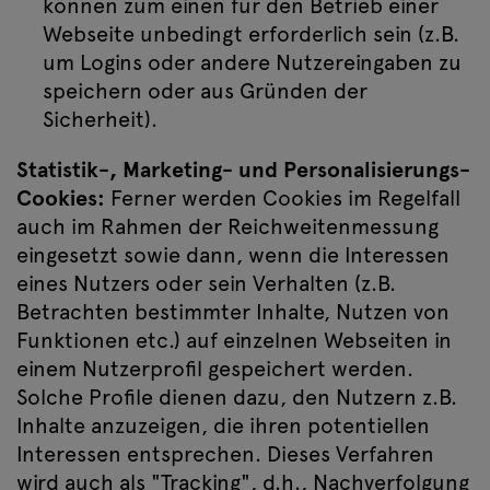
können zum einen für den Betrieb einer
Webseite unbedingt erforderlich sein (z.B.
um Logins oder andere Nutzereingaben zu
speichern oder aus Gründen der
Sicherheit).
Statistik-, Marketing- und Personalisierungs-
Cookies:
Ferner werden Cookies im Regelfall
auch im Rahmen der Reichweitenmessung
eingesetzt sowie dann, wenn die Interessen
eines Nutzers oder sein Verhalten (z.B.
Betrachten bestimmter Inhalte, Nutzen von
Funktionen etc.) auf einzelnen Webseiten in
einem Nutzerprofil gespeichert werden.
Solche Profile dienen dazu, den Nutzern z.B.
Inhalte anzuzeigen, die ihren potentiellen
Interessen entsprechen. Dieses Verfahren
wird auch als "Tracking", d.h., Nachverfolgung