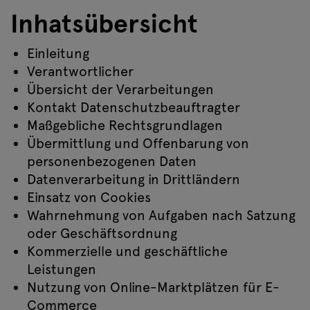
Inhatsübersicht
Einleitung
Verantwortlicher
Übersicht der Verarbeitungen
Kontakt Datenschutzbeauftragter
Maßgebliche Rechtsgrundlagen
Übermittlung und Offenbarung von
personenbezogenen Daten
Datenverarbeitung in Drittländern
Einsatz von Cookies
Wahrnehmung von Aufgaben nach Satzung
oder Geschäftsordnung
Kommerzielle und geschäftliche
Leistungen
Nutzung von Online-Marktplätzen für E-
Commerce