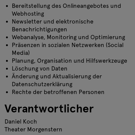
Bereitstellung des Onlineangebotes und
Webhosting
Newsletter und elektronische
Benachrichtigungen
Webanalyse, Monitoring und Optimierung
Präsenzen in sozialen Netzwerken (Social
Media)
Planung, Organisation und Hilfswerkzeuge
Löschung von Daten
Änderung und Aktualisierung der
Datenschutzerklärung
Rechte der betroffenen Personen
Verantwortlicher
Daniel Koch
Theater Morgenstern