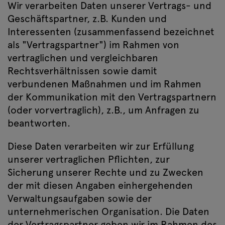
Wir verarbeiten Daten unserer Vertrags- und
Geschäftspartner, z.B. Kunden und
Interessenten (zusammenfassend bezeichnet
als "Vertragspartner") im Rahmen von
vertraglichen und vergleichbaren
Rechtsverhältnissen sowie damit
verbundenen Maßnahmen und im Rahmen
der Kommunikation mit den Vertragspartnern
(oder vorvertraglich), z.B., um Anfragen zu
beantworten.
Diese Daten verarbeiten wir zur Erfüllung
unserer vertraglichen Pflichten, zur
Sicherung unserer Rechte und zu Zwecken
der mit diesen Angaben einhergehenden
Verwaltungsaufgaben sowie der
unternehmerischen Organisation. Die Daten
der Vertragspartner geben wir im Rahmen des