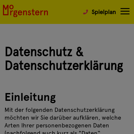
Spielplan
Datenschutz &
Datenschutzerklärung
Einleitung
Mit der folgenden Datenschutzerklärung
möchten wir Sie darüber aufklären, welche
Arten Ihrer personenbezogenen Daten
(nachfolgend auch kurz als "Daten“