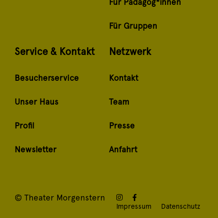
Für Pädagog*innen
Für Gruppen
Service & Kontakt
Netzwerk
Besucherservice
Kontakt
Unser Haus
Team
Profil
Presse
Newsletter
Anfahrt
© Theater Morgenstern
Impressum
Datenschutz