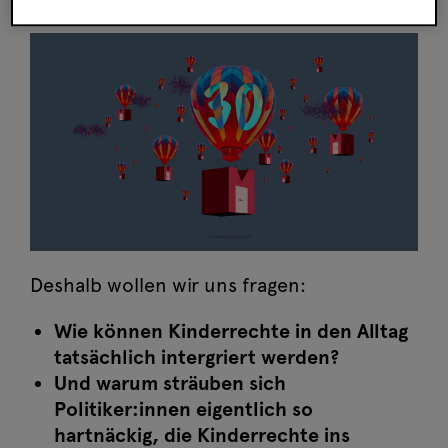
Ahnung zu haben.
Deshalb wollen wir uns fragen:
Wie können Kinderrechte in den Alltag
tatsächlich intergriert werden?
Und warum sträuben sich
Politiker:innen eigentlich so
hartnäckig, die Kinderrechte ins