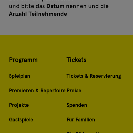
und bitte das
Datum
nennen und die
Anzahl Teilnehmende
Programm
Tickets
Spielplan
Tickets & Reservierung
Premieren & Repertoire
Preise
Projekte
Spenden
Gastspiele
Für Familien