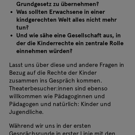
Grundgesetz zu übernehmen?
Was sollten Erwachsene in einer
kindgerechten Welt alles nicht mehr
tun?
Und wie sähe eine Gesellschaft aus, in
der die Kinderrechte ein zentrale Rolle
einnehmen würden?
Lasst uns über diese und andere Fragen in
Bezug auf die Rechte der Kinder
zusammen ins Gespräch kommen.
Theaterbesucher:innen sind ebenso
willkommen wie Pädagoginnen und
Pädagogen und natürlich: Kinder und
Jugendliche.
Während wir uns in der ersten
Gesprächsrunde in erster Linie mit den