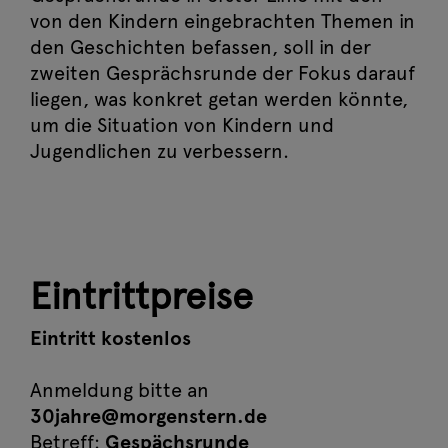
von den Kindern eingebrachten Themen in
den Geschichten befassen, soll in der
zweiten Gesprächsrunde der Fokus darauf
liegen, was konkret getan werden könnte,
um die Situation von Kindern und
Jugendlichen zu verbessern.
Eintrittpreise
Eintritt kostenlos
Anmeldung bitte an
30jahre@morgenstern.de
Betreff:
Gespächsrunde