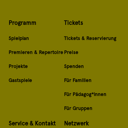
Programm
Tickets
Spielplan
Tickets & Reservierung
Premieren & Repertoire
Preise
Projekte
Spenden
Gastspiele
Für Familien
Für Pädagog*innen
Für Gruppen
Service & Kontakt
Netzwerk