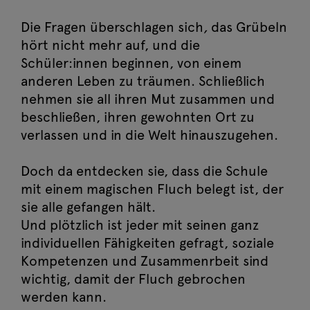
Die Fragen überschlagen sich
,
das Grübeln
hört nicht mehr auf, und die
Schüler:innen beginnen, von einem
anderen Leben zu träumen. Schließlich
nehmen sie all ihren Mut zusammen und
beschließen, ihren gewohnten Ort zu
verlassen und in die Welt hinauszugehen.
Doch da entdecken sie, dass die Schule
mit einem magischen Fluch belegt ist, der
sie alle gefangen hält.
Und plötzlich ist jeder mit seinen ganz
individuellen Fähigkeiten gefragt, soziale
Kompetenzen und Zusammenrbeit sind
wichtig, damit der Fluch gebrochen
werden kann.