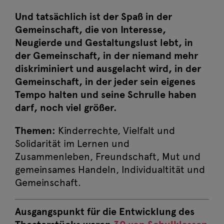
Und tatsächlich ist der Spaß in der
Gemeinschaft, die von Interesse,
Neugierde und Gestaltungslust lebt, in
der Gemeinschaft, in der niemand mehr
diskriminiert und ausgelacht wird, in der
Gemeinschaft, in der jeder sein eigenes
Tempo halten und seine Schrulle haben
darf, noch viel größer.
Event-Ticketing-Software von pretix
Themen:
Kinderrechte, Vielfalt und
Solidarität im Lernen und
Zusammenleben, Freundschaft, Mut und
gemeinsames Handeln, Individualtität und
Gemeinschaft.
Ausgangspunkt für die Entwicklung des