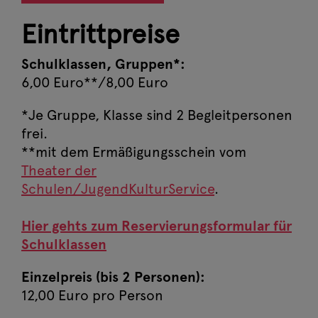
Eintrittpreise
Schulklassen, Gruppen*:
6,00 Euro**/8,00 Euro
*Je Gruppe, Klasse sind 2 Begleitpersonen
frei.
**mit dem Ermäßigungsschein vom
Theater der
Schulen/JugendKulturService
.
Hier gehts zum Reservierungsformular für
Schulklassen
Einzelpreis (bis 2 Personen):
12,00 Euro pro Person