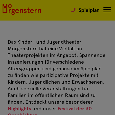
Spielplan
Das Kinder- und Jugendtheater
Morgenstern hat eine Vielfalt an
Theaterprojekten im Angebot. Spannende
Inszenierungen für verschiedene
Altersgruppen sind genauso im Spielplan
zu finden wie partizipative Projekte mit
Kindern, Jugendlichen und Erwachsenen.
Auch spezielle Veranstaltungen für
Familien im öffentlichen Raum sind zu
finden. Entdeckt unsere besonderen
Highlights
und unser
Festival der 30