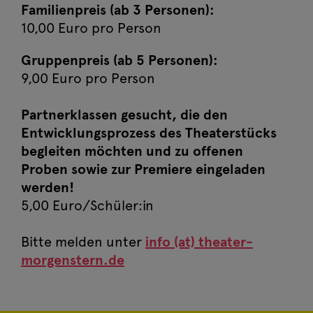
Familienpreis (ab 3 Personen):
10,00 Euro pro Person
Gruppenpreis (ab 5 Personen):
9,00 Euro pro Person
Partnerklassen gesucht, die den
Entwicklungsprozess des Theaterstücks
begleiten möchten und zu offenen
Proben sowie zur Premiere eingeladen
werden!
5,00 Euro/Schüler:in
Bitte melden unter
info (at) theater-
morgenstern.de