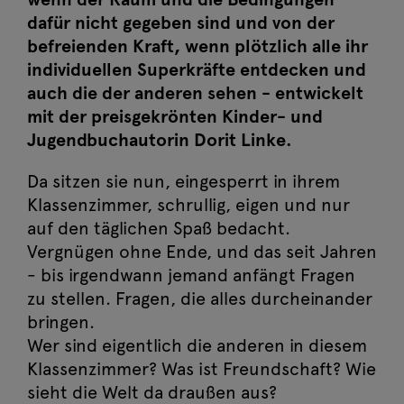
dafür nicht gegeben sind und von der
befreienden Kraft, wenn plötzlich alle ihr
individuellen Superkräfte entdecken und
auch die der anderen sehen - entwickelt
mit der preisgekrönten Kinder- und
Jugendbuchautorin Dorit Linke.
Da sitzen sie nun, eingesperrt in ihrem
Klassenzimmer, schrullig, eigen und nur
auf den täglichen Spaß bedacht.
Vergnügen ohne Ende, und das seit Jahren
- bis irgendwann jemand anfängt Fragen
zu stellen. Fragen, die alles durcheinander
bringen.
Wer sind eigentlich die anderen in diesem
Klassenzimmer? Was ist Freundschaft? Wie
sieht die Welt da draußen aus?