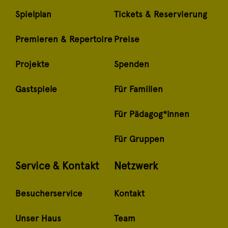
Spielplan
Tickets & Reservierung
Premieren & Repertoire
Preise
Projekte
Spenden
Gastspiele
Für Familien
Für Pädagog*innen
Für Gruppen
Service & Kontakt
Netzwerk
Besucherservice
Kontakt
Unser Haus
Team