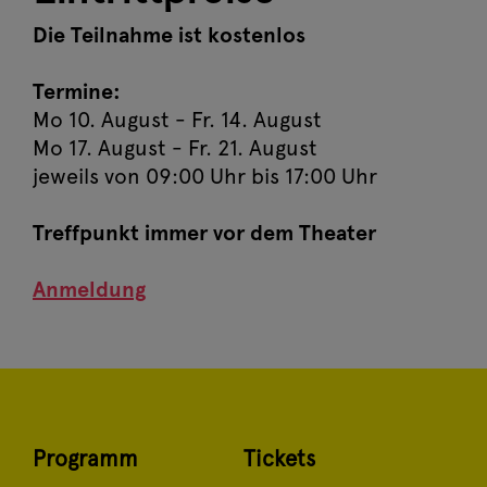
Die Teilnahme ist kostenlos
Termine:
Mo 10. August - Fr. 14. August
Mo 17. August - Fr. 21. August
jeweils von 09:00 Uhr bis 17:00 Uhr
Treffpunkt immer vor dem Theater
Anmeldung
Programm
Tickets