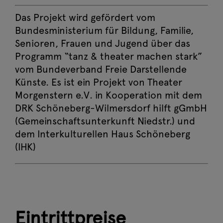
Das Projekt wird gefördert vom
Bundesministerium für Bildung, Familie,
Senioren, Frauen und Jugend über das
Programm “tanz & theater machen stark”
vom Bundeverband Freie Darstellende
Künste. Es ist ein Projekt von Theater
Morgenstern e.V. in Kooperation mit dem
DRK Schöneberg-Wilmersdorf hilft gGmbH
(Gemeinschaftsunterkunft Niedstr.) und
dem Interkulturellen Haus Schöneberg
(IHK)
Eintrittpreise