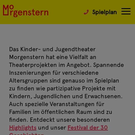
Spielplan
Das Kinder- und Jugendtheater
Morgenstern hat eine Vielfalt an
Theaterprojekten im Angebot. Spannende
Inszenierungen für verschiedene
Altersgruppen sind genauso im Spielplan
zu finden wie partizipative Projekte mit
Kindern, Jugendlichen und Erwachsenen.
Auch spezielle Veranstaltungen für
Familien im öffentlichen Raum sind zu
finden. Entdeckt unsere besonderen
Highlights
und unser
Festival der 30