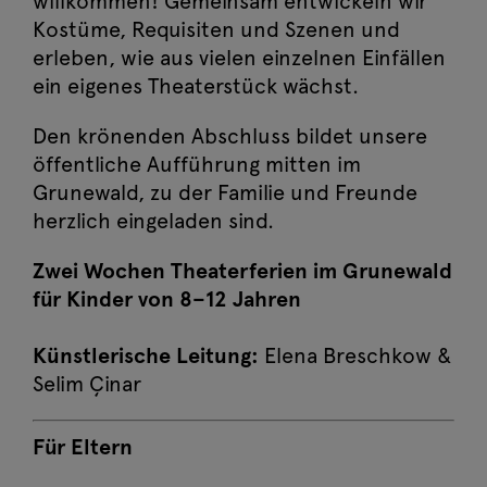
willkommen! Gemeinsam entwickeln wir
Kostüme, Requisiten und Szenen und
erleben, wie aus vielen einzelnen Einfällen
ein eigenes Theaterstück wächst.
Den krönenden Abschluss bildet unsere
öffentliche Aufführung mitten im
Grunewald, zu der Familie und Freunde
herzlich eingeladen sind.
Zwei Wochen Theaterferien im Grunewald
für Kinder von 8–12 Jahren
Künstlerische Leitung:
Elena Breschkow &
Selim Çinar
Für Eltern