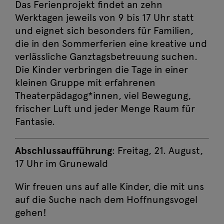
Das Ferienprojekt findet an zehn
Werktagen jeweils von 9 bis 17 Uhr statt
und eignet sich besonders für Familien,
die in den Sommerferien eine kreative und
verlässliche Ganztagsbetreuung suchen.
Die Kinder verbringen die Tage in einer
kleinen Gruppe mit erfahrenen
Theaterpädagog*innen, viel Bewegung,
frischer Luft und jeder Menge Raum für
Fantasie.
Abschlussaufführung
: Freitag, 21. August,
17 Uhr im Grunewald
Wir freuen uns auf alle Kinder, die mit uns
auf die Suche nach dem Hoffnungsvogel
gehen!