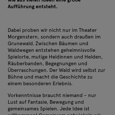
Aufführung entsteht.
Dabei proben wir nicht nur im Theater
Morgenstern, sondern auch draußen im
Grunewald. Zwischen Bäumen und
Waldwegen entstehen geheimnisvolle
Spielorte, mutige Heldinnen und Helden,
Räuberbanden, Begegnungen und
Überraschungen. Der Wald wird selbst zur
Bühne und macht die Geschichte zu
einem besonderen Erlebnis.
Vorkenntnisse braucht niemand – nur
Lust auf Fantasie, Bewegung und
gemeinsames Spielen. Jede Idee ist