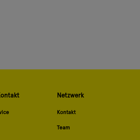
Kontakt
Netzwerk
vice
Kontakt
Team