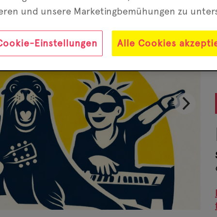
ieren und unsere Marketing­bemühungen zu unter
Cookie-Einstellungen
Alle Cookies akzepti