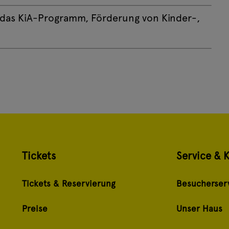
r das KiA-Programm, Förderung von Kinder-,
Tickets
Service & 
Tickets & Reservierung
Besucherser
Preise
Unser Haus