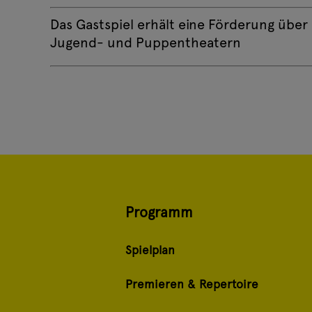
Das Gastspiel erhält eine Förderung übe
Jugend- und Puppentheatern
Programm
Spielplan
Premieren & Repertoire