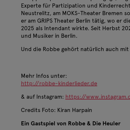
Experte für Partizipation und Kinderrecht
Neustrelitz, am MOKS-Theater Bremen so
er am GRIPS Theater Berlin tätig, wo er d
2025 als Intendant wirkte. Seit Herbst 202
und Musiker in Berlin.
Und die Robbe gehört natürlich auch mit
Mehr Infos unter:
http://robbe-kinderlieder.de
& auf Instagram:
https://www.instagram.
Credits Foto: Kiran Harpain
Ein Gastspiel von Robbe & Die Heuler