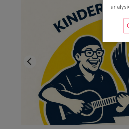
analys