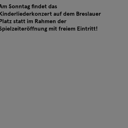
Am Sonntag findet das
Kinderliederkonzert auf dem Breslauer
Platz statt im Rahmen der
Spielzeiteröffnung mit freiem Eintritt!