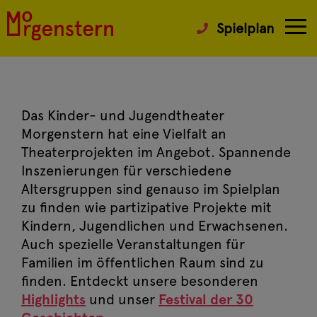
Spielplan
Das Kinder- und Jugendtheater
Morgenstern hat eine Vielfalt an
Theaterprojekten im Angebot. Spannende
Inszenierungen für verschiedene
Altersgruppen sind genauso im Spielplan
zu finden wie partizipative Projekte mit
Kindern, Jugendlichen und Erwachsenen.
Auch spezielle Veranstaltungen für
Familien im öffentlichen Raum sind zu
finden. Entdeckt unsere besonderen
Highlights
und unser
Festival der 30