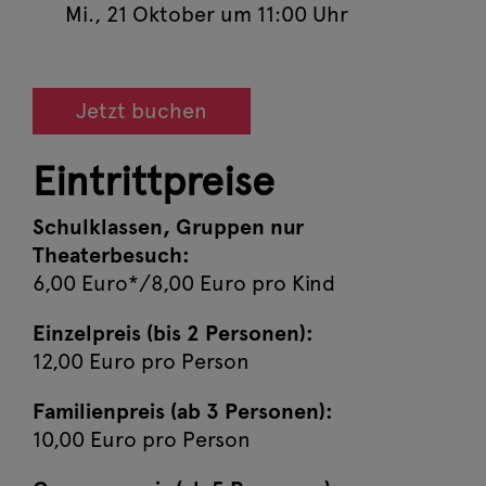
Mi., 21 Oktober um 11:00 Uhr
Jetzt buchen
Eintrittpreise
Schulklassen, Gruppen nur
Theaterbesuch:
6,00 Euro*/8,00 Euro pro Kind
Einzelpreis (bis 2 Personen):
12,00 Euro pro Person
Familienpreis (ab 3 Personen):
10,00 Euro pro Person