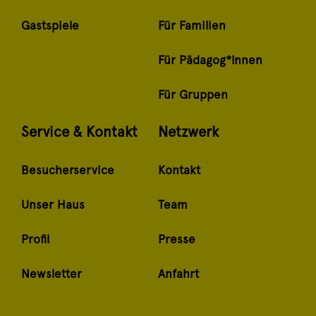
Gastspiele
Für Familien
Für Pädagog*innen
Für Gruppen
Service & Kontakt
Netzwerk
Besucherservice
Kontakt
Unser Haus
Team
Profil
Presse
Newsletter
Anfahrt