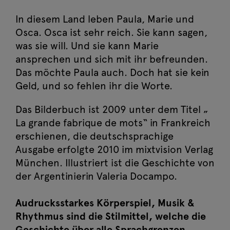
In diesem Land leben Paula, Marie und
Osca. Osca ist sehr reich. Sie kann sagen,
was sie will. Und sie kann Marie
ansprechen und sich mit ihr befreunden.
Das möchte Paula auch. Doch hat sie kein
Geld, und so fehlen ihr die Worte.
Das Bilderbuch ist 2009 unter dem Titel „
La grande fabrique de mots“ in Frankreich
erschienen, die deutschsprachige
Ausgabe erfolgte 2010 im mixtvision Verlag
München. Illustriert ist die Geschichte von
der Argentinierin Valeria Docampo.
Audrucksstarkes Körperspiel, Musik &
Rhythmus sind die Stilmittel, welche die
Geschichte über alle Sprachgrenzen