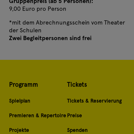
Gruppenpreis (ab 5 Personen):
9,00 Euro pro Person
*mit dem Abrechnungsschein vom Theater
der Schulen
Zwei Begleitpersonen sind frei
Programm
Tickets
Spielplan
Tickets & Reservierung
Premieren & Repertoire
Preise
Projekte
Spenden