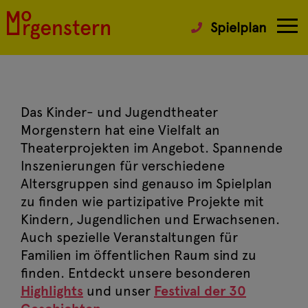
Spielplan
Das Kinder- und Jugendtheater
Morgenstern hat eine Vielfalt an
Theaterprojekten im Angebot. Spannende
Inszenierungen für verschiedene
Altersgruppen sind genauso im Spielplan
zu finden wie partizipative Projekte mit
Kindern, Jugendlichen und Erwachsenen.
Auch spezielle Veranstaltungen für
Familien im öffentlichen Raum sind zu
finden. Entdeckt unsere besonderen
Highlights
und unser
Festival der 30