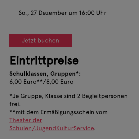
So., 27 Dezember um 16:00 Uhr
Jetzt buchen
Eintrittpreise
Schulklassen, Gruppen*:
6,00 Euro**/8,00 Euro
*Je Gruppe, Klasse sind 2 Begleitpersonen
frei.
**mit dem Ermäßigungsschein vom
Theater der
Schulen/JugendKulturService
.