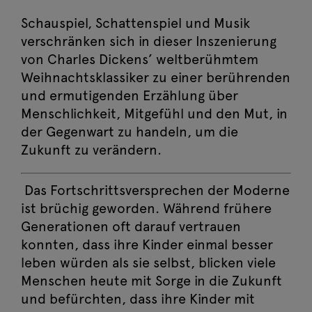
Schauspiel, Schattenspiel und Musik
verschränken sich in dieser Inszenierung
von Charles Dickens’ weltberühmtem
Weihnachtsklassiker zu einer berührenden
und ermutigenden Erzählung über
Menschlichkeit, Mitgefühl und den Mut, in
der Gegenwart zu handeln, um die
Zukunft zu verändern.
Das Fortschrittsversprechen der Moderne
ist brüchig geworden. Während frühere
Generationen oft darauf vertrauen
konnten, dass ihre Kinder einmal besser
leben würden als sie selbst, blicken viele
Menschen heute mit Sorge in die Zukunft
Ein Weihnachtslied
und befürchten, dass ihre Kinder mit
So, 6. Dezember
Jetzt buchen