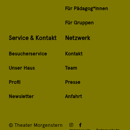
Für Pädagog*innen
Für Gruppen
Service & Kontakt
Netzwerk
Besucherservice
Kontakt
Unser Haus
Team
Profil
Presse
Newsletter
Anfahrt
© Theater Morgenstern