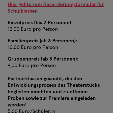
Hier gehts zum Reservierungsformular für
Schulklassen
Einzelpreis (bis 2 Personen):
12,00 Euro pro Person
Familienpreis (ab 3 Personen):
10,00 Euro pro Person
Gruppenpreis (ab 5 Personen):
9,00 Euro pro Person
Partnerklassen gesucht, die den
Entwicklungsprozess des Theaterstücks
begleiten möchten und zu offenen
Proben sowie zur Premiere eingeladen
werden!
5,00 Euro/Schüler:in