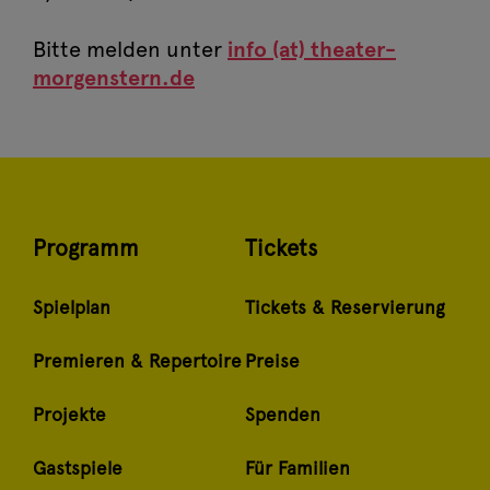
Bitte melden unter
info (at) theater-
morgenstern.de
Programm
Tickets
Spielplan
Tickets & Reservierung
Premieren & Repertoire
Preise
Projekte
Spenden
Gastspiele
Für Familien