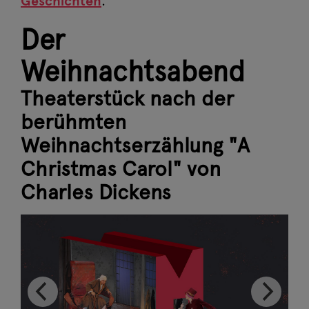
Geschichten
.
Der
Weihnachtsabend
Theaterstück nach der
berühmten
Weihnachtserzählung "A
Christmas Carol" von
Charles Dickens