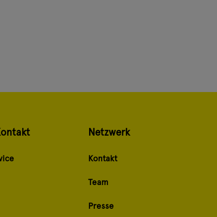
Kontakt
Netzwerk
vice
Kontakt
Team
Presse