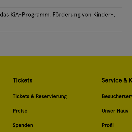
r das KiA-Programm, Förderung von Kinder-,
Tickets
Service & 
Tickets & Reservierung
Besucherser
Preise
Unser Haus
Spenden
Profil