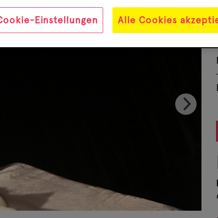
Cookie-Einstellungen
Alle Cookies akzepti