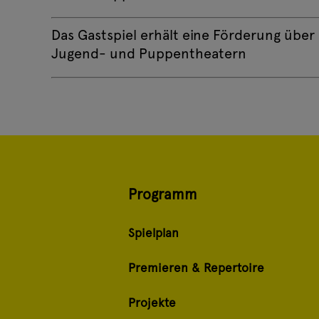
Das Gastspiel erhält eine Förderung übe
Jugend- und Puppentheatern
Programm
Spielplan
Premieren & Repertoire
Projekte