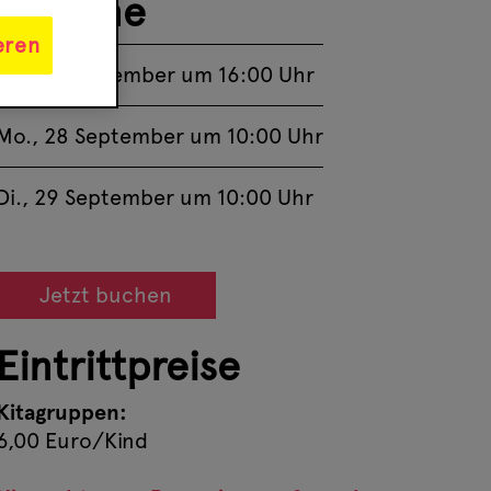
Termine
eren
So., 27 September um 16:00 Uhr
Mo., 28 September um 10:00 Uhr
Di., 29 September um 10:00 Uhr
Jetzt buchen
Eintrittpreise
Kitagruppen:
6,00 Euro/Kind