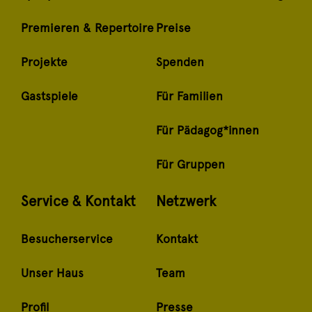
Premieren & Repertoire
Preise
Projekte
Spenden
Gastspiele
Für Familien
Für Pädagog*innen
Für Gruppen
Service & Kontakt
Netzwerk
Besucherservice
Kontakt
Unser Haus
Team
Profil
Presse