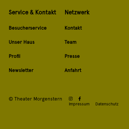
Service & Kontakt
Netzwerk
Besucherservice
Kontakt
Unser Haus
Team
Profil
Presse
Newsletter
Anfahrt
© Theater Morgenstern
Impressum
Datenschutz