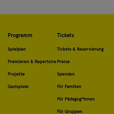
Programm
Tickets
Spielplan
Tickets & Reservierung
Premieren & Repertoire
Preise
Projekte
Spenden
Gastspiele
Für Familien
Für Pädagog*innen
Für Gruppen