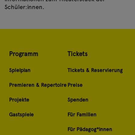
Schüler:innen.
Programm
Tickets
Spielplan
Tickets & Reservierung
Premieren & Repertoire
Preise
Projekte
Spenden
Gastspiele
Für Familien
Für Pädagog*innen