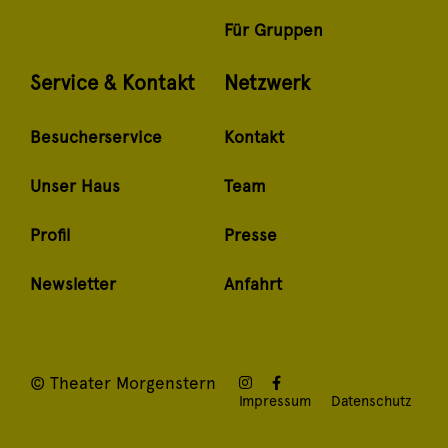
Für Gruppen
Service & Kontakt
Netzwerk
Besucherservice
Kontakt
Unser Haus
Team
Profil
Presse
Newsletter
Anfahrt
© Theater Morgenstern
Impressum
Datenschutz