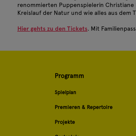
renommierten Puppenspielerin Christiane Kl
Kreislauf der Natur und wie alles aus dem 
Hier gehts zu den Tickets
. Mit Familienpas
Programm
Spielplan
Premieren & Repertoire
Projekte